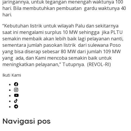
jaringannya, untuk tegangan menengah waktunya 100
hari. Bila membutuhkan pembuatan gardu waktunya 40
hari.
“Kebutuhan listrik untuk wilayah Palu dan sekitarnya
saat ini mengalami surplus 10 MW sehingga jika PLTU
semakin membaik akan lebih baik lagi pelayanan nanti,
sementara jumlah pasokan listrik dari sulewana Poso
yang bisa diserap sebesar 80 MW dari jumlah 109 MW
yang ada, dan Kami mencoba semakin baik untuk
meningkatkan pelayanan,” Tutupnya. (REVOL-RI)
Ikuti Kami
Navigasi pos