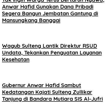
Anwar Hafid Gunakan Dana Pribadi
Segera Bangun Jembatan Gantung di
Mansungkang Banggai
Wagub Sulteng Lantik Direktur RSUD
Undata, Tekankan Penguatan Layanan
Kesehatan
Gubernur Anwar Hafid Sambut
Kedatangan Kajati Sulteng Zullikar
Tanjung di Bandara Mutiara SIS Al-Jufri