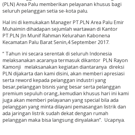
(PLN) Area Palu memberikan pelayanan khusus bagi
seluruh pelanggan setia se-kota palu.
Hal ini di kemukakan Manager PT.PLN Area Palu Emir
Muhaimin dihadapan sejumlah wartawan di Kantor
PT.PLN Jln Munif Rahman Kelurahan Kabonena
Kecamatan Palu Barat Senin,4 September 2017.
“ Tahun ini secara serentak di seluruh Indonesia
melaksanakan acaranya termasuk dikantor PLN Rayon
Kamonji melaksanakan kegiatan diantaranya direksi
PLN dijakarta dan kami disini, akan memberi apresiasi
serta reword kepada pelanggan industri yang
besar,pelanggan bisnis yang besar serta pelanggan
premium sepuluh orang,.kemudian khusus hari ini kami
juga akan memberi pelayanan yang special bila ada
pelanggan yang minta dilayani pemasangan listrik dan
ada jaringan listrik sudah dekat dengan rumah
pelanggan maka bisa langsung dinyalakan”. Ucapnya.