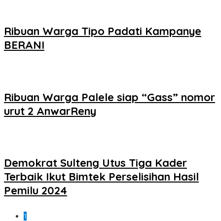
Ribuan Warga Tipo Padati Kampanye
BERANI
Ribuan Warga Palele siap “Gass” nomor
urut 2 AnwarReny
Demokrat Sulteng Utus Tiga Kader
Terbaik Ikut Bimtek Perselisihan Hasil
Pemilu 2024
1