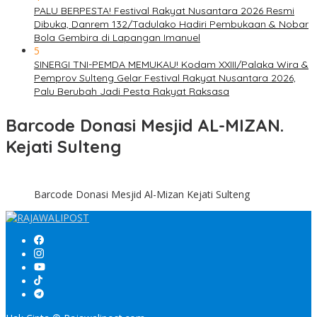
PALU BERPESTA! Festival Rakyat Nusantara 2026 Resmi
Dibuka, Danrem 132/Tadulako Hadiri Pembukaan & Nobar
Bola Gembira di Lapangan Imanuel
5
SINERGI TNI-PEMDA MEMUKAU! Kodam XXIII/Palaka Wira &
Pemprov Sulteng Gelar Festival Rakyat Nusantara 2026,
Palu Berubah Jadi Pesta Rakyat Raksasa
Barcode Donasi Mesjid AL-MIZAN.
Kejati Sulteng
Barcode Donasi Mesjid Al-Mizan Kejati Sulteng