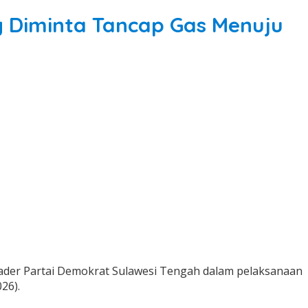
 Diminta Tancap Gas Menuju
ader Partai Demokrat Sulawesi Tengah dalam pelaksanaan
26).