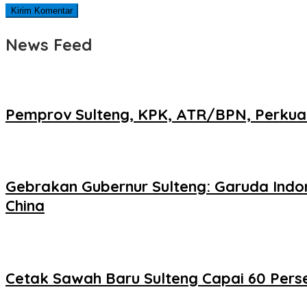
News Feed
Pemprov Sulteng, KPK, ATR/BPN, Perkuat
Gebrakan Gubernur Sulteng: Garuda Indo
China
Cetak Sawah Baru Sulteng Capai 60 Perse