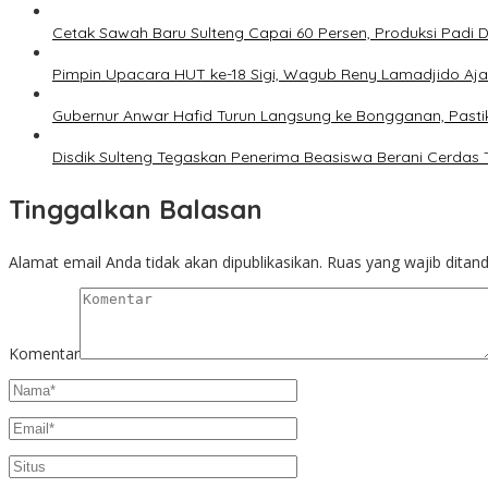
Cetak Sawah Baru Sulteng Capai 60 Persen, Produksi Padi 
Pimpin Upacara HUT ke-18 Sigi, Wagub Reny Lamadjido Aj
Gubernur Anwar Hafid Turun Langsung ke Bongganan, Pasti
Disdik Sulteng Tegaskan Penerima Beasiswa Berani Cerdas
Tinggalkan Balasan
Alamat email Anda tidak akan dipublikasikan.
Ruas yang wajib ditan
Komentar