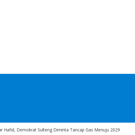
r Hafid, Demokrat Sulteng Diminta Tancap Gas Menuju 2029