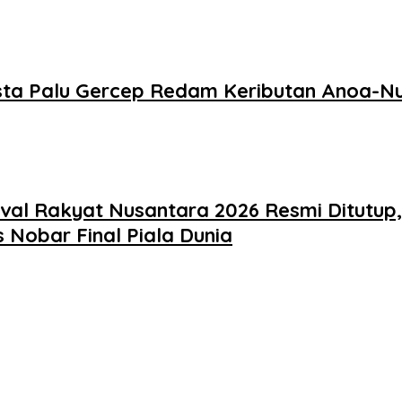
ta Palu Gercep Redam Keributan Anoa-Nunu
l Rakyat Nusantara 2026 Resmi Ditutup,
Nobar Final Piala Dunia