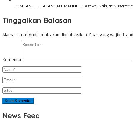
GEMILANG DI LAPANGAN IMANUEL! Festival Rakyat Nusantara
Tinggalkan Balasan
Alamat email Anda tidak akan dipublikasikan.
Ruas yang wajib ditan
Komentar
News Feed