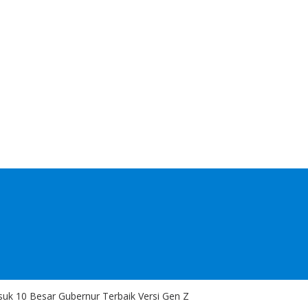
uk 10 Besar Gubernur Terbaik Versi Gen Z