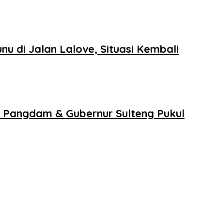
 di Jalan Lalove, Situasi Kembali
 Pangdam & Gubernur Sulteng Pukul