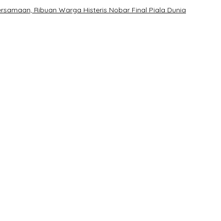
samaan, Ribuan Warga Histeris Nobar Final Piala Dunia