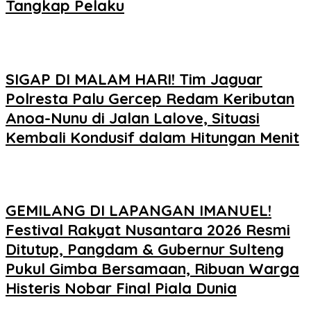
Tangkap Pelaku
SIGAP DI MALAM HARI! Tim Jaguar
Polresta Palu Gercep Redam Keributan
Anoa-Nunu di Jalan Lalove, Situasi
Kembali Kondusif dalam Hitungan Menit
GEMILANG DI LAPANGAN IMANUEL!
Festival Rakyat Nusantara 2026 Resmi
Ditutup, Pangdam & Gubernur Sulteng
Pukul Gimba Bersamaan, Ribuan Warga
Histeris Nobar Final Piala Dunia