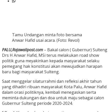
Tamu Undangan minta foto bersama
Anwar Hafid usai acara. (Foto: Revol)
PALU,Rajawalipost.com
– Bakal calon ( Gubernur) Sulteng
Drs H Anwar Hafid, MSi terus melakukan road show
politik guna meyakinkan kepada masyarakat selaku
pemegang hak konstitusi akan mewujudkan harapan
baru bagi masyarakat Sulteng.
Saat menggelar silaturrahmi dan refleksi akhir tahun
yang dihadiri ribuan masyarakat Kota Palu, Anwar Hafid
dalam orasi politiknya, kembali menegaskan serta
meminta dukungan dan doa untuk maju sebagai calon
Gubernur Sulteng periode 2020-2024.