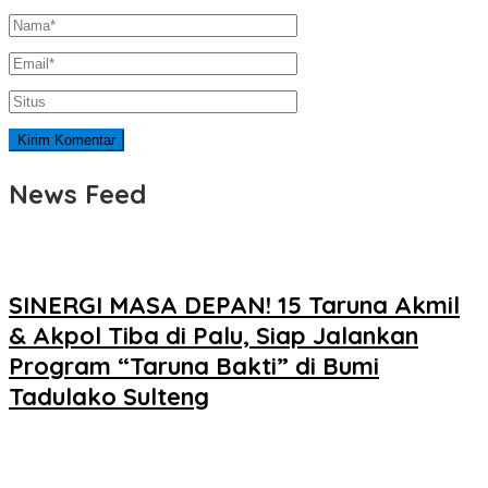
News Feed
SINERGI MASA DEPAN! 15 Taruna Akmil
& Akpol Tiba di Palu, Siap Jalankan
Program “Taruna Bakti” di Bumi
Tadulako Sulteng