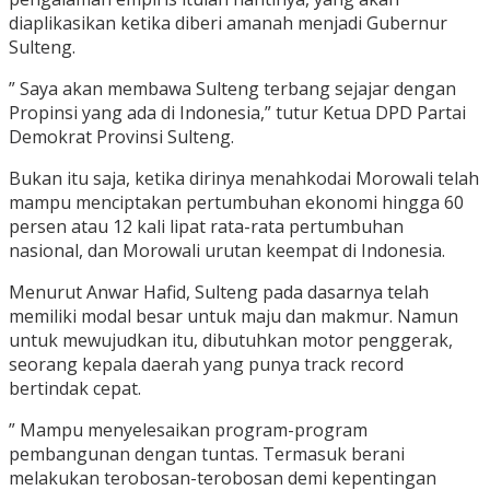
diaplikasikan ketika diberi amanah menjadi Gubernur
Sulteng.
” Saya akan membawa Sulteng terbang sejajar dengan
Propinsi yang ada di Indonesia,” tutur Ketua DPD Partai
Demokrat Provinsi Sulteng.
Bukan itu saja, ketika dirinya menahkodai Morowali telah
mampu menciptakan pertumbuhan ekonomi hingga 60
persen atau 12 kali lipat rata-rata pertumbuhan
nasional, dan Morowali urutan keempat di Indonesia.
Menurut Anwar Hafid, Sulteng pada dasarnya telah
memiliki modal besar untuk maju dan makmur. Namun
untuk mewujudkan itu, dibutuhkan motor penggerak,
seorang kepala daerah yang punya track record
bertindak cepat.
” Mampu menyelesaikan program-program
pembangunan dengan tuntas. Termasuk berani
melakukan terobosan-terobosan demi kepentingan