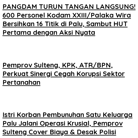
PANGDAM TURUN TANGAN LANGSUNG!
600 Personel Kodam XXIII/Palaka Wira
Bersihkan 16 Titik di Palu, Sambut HUT
Pertama dengan Aksi Nyata
Pemprov Sulteng, KPK, ATR/BPN,
Perkuat Sinergi Cegah Korupsi Sektor
Pertanahan
Istri Korban Pembunuhan Satu Keluarga
Palu Jalani Operasi Krusial, Pemprov
Sulteng Cover Biaya & Desak Polisi