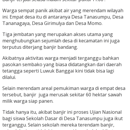
Warga sempat panik akibat air yang merendam wilayah
ini. Empat desa itu di antaranya Desa Tanasumpu, Desa
Tananagaya, Desa Girimulya dan Desa Momo.
Tiga jembatan yang merupakan akses utama yang
menghubungkan sejumlah desa di kecamatan ini juga
terputus diterjang banjir bandang.
Akibatnya aktivitas warga menjadi terganggu bahkan
pasokan sembako yang biasa didatangkan dari daerah
tetangga seperti Luwuk Banggai kini tidak bisa lagi
dilalui.
Selain merendam areal pemukiman warga di empat desa
tersebut, banjir juga merusak sekitar 60 hektar sawah
milik warga siap panen.
Tidak hanya itu, akibat banjir ini proses Ujian Nasional
bagi siswa Sekolah Dasar di Desa Tanasumpu juga ikut
terganggu. Selain sekolah mereka terendam banjir,