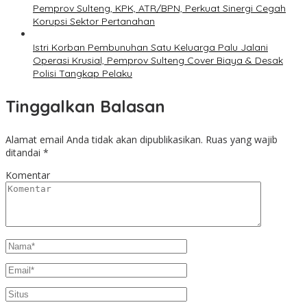
Pemprov Sulteng, KPK, ATR/BPN, Perkuat Sinergi Cegah
Korupsi Sektor Pertanahan
Istri Korban Pembunuhan Satu Keluarga Palu Jalani
Operasi Krusial, Pemprov Sulteng Cover Biaya & Desak
Polisi Tangkap Pelaku
Tinggalkan Balasan
Alamat email Anda tidak akan dipublikasikan.
Ruas yang wajib
ditandai
*
Komentar