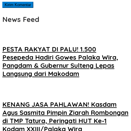
News Feed
PESTA RAKYAT DI PALU! 1.500
Pesepeda Hadiri Gowes Palaka Wira,
Pangdam & Gubernur Sulteng Lepas
Langsung dari Makodam
KENANG JASA PAHLAWAN! Kasdam
Agus Sasmita Pimpin Ziarah Rombongan
di TMP Tatura, Peringati HUT Ke-1
Kodam XXIII/Palaka Wira