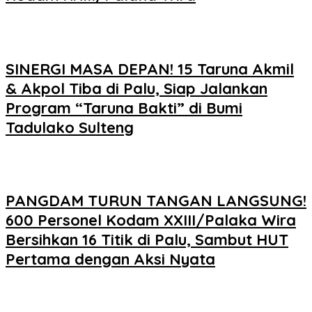
SINERGI MASA DEPAN! 15 Taruna Akmil
& Akpol Tiba di Palu, Siap Jalankan
Program “Taruna Bakti” di Bumi
Tadulako Sulteng
PANGDAM TURUN TANGAN LANGSUNG!
600 Personel Kodam XXIII/Palaka Wira
Bersihkan 16 Titik di Palu, Sambut HUT
Pertama dengan Aksi Nyata