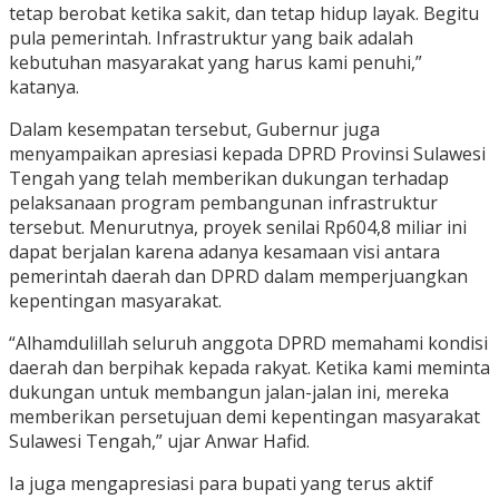
tetap berobat ketika sakit, dan tetap hidup layak. Begitu
pula pemerintah. Infrastruktur yang baik adalah
kebutuhan masyarakat yang harus kami penuhi,”
katanya.
Dalam kesempatan tersebut, Gubernur juga
menyampaikan apresiasi kepada DPRD Provinsi Sulawesi
Tengah yang telah memberikan dukungan terhadap
pelaksanaan program pembangunan infrastruktur
tersebut. Menurutnya, proyek senilai Rp604,8 miliar ini
dapat berjalan karena adanya kesamaan visi antara
pemerintah daerah dan DPRD dalam memperjuangkan
kepentingan masyarakat.
“Alhamdulillah seluruh anggota DPRD memahami kondisi
daerah dan berpihak kepada rakyat. Ketika kami meminta
dukungan untuk membangun jalan-jalan ini, mereka
memberikan persetujuan demi kepentingan masyarakat
Sulawesi Tengah,” ujar Anwar Hafid.
Ia juga mengapresiasi para bupati yang terus aktif