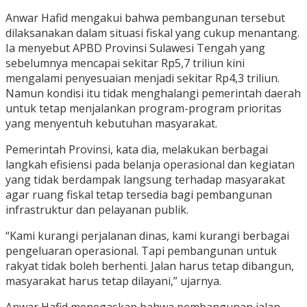
Anwar Hafid mengakui bahwa pembangunan tersebut
dilaksanakan dalam situasi fiskal yang cukup menantang.
Ia menyebut APBD Provinsi Sulawesi Tengah yang
sebelumnya mencapai sekitar Rp5,7 triliun kini
mengalami penyesuaian menjadi sekitar Rp4,3 triliun.
Namun kondisi itu tidak menghalangi pemerintah daerah
untuk tetap menjalankan program-program prioritas
yang menyentuh kebutuhan masyarakat.
Pemerintah Provinsi, kata dia, melakukan berbagai
langkah efisiensi pada belanja operasional dan kegiatan
yang tidak berdampak langsung terhadap masyarakat
agar ruang fiskal tetap tersedia bagi pembangunan
infrastruktur dan pelayanan publik.
“Kami kurangi perjalanan dinas, kami kurangi berbagai
pengeluaran operasional. Tapi pembangunan untuk
rakyat tidak boleh berhenti. Jalan harus tetap dibangun,
masyarakat harus tetap dilayani,” ujarnya.