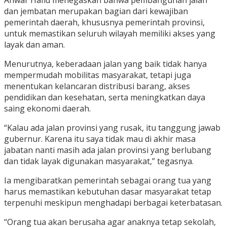
Anwar Hafid menegaskan bahwa pembangunan jalan
dan jembatan merupakan bagian dari kewajiban
pemerintah daerah, khususnya pemerintah provinsi,
untuk memastikan seluruh wilayah memiliki akses yang
layak dan aman.
Menurutnya, keberadaan jalan yang baik tidak hanya
mempermudah mobilitas masyarakat, tetapi juga
menentukan kelancaran distribusi barang, akses
pendidikan dan kesehatan, serta meningkatkan daya
saing ekonomi daerah.
“Kalau ada jalan provinsi yang rusak, itu tanggung jawab
gubernur. Karena itu saya tidak mau di akhir masa
jabatan nanti masih ada jalan provinsi yang berlubang
dan tidak layak digunakan masyarakat,” tegasnya.
Ia mengibaratkan pemerintah sebagai orang tua yang
harus memastikan kebutuhan dasar masyarakat tetap
terpenuhi meskipun menghadapi berbagai keterbatasan.
“Orang tua akan berusaha agar anaknya tetap sekolah,