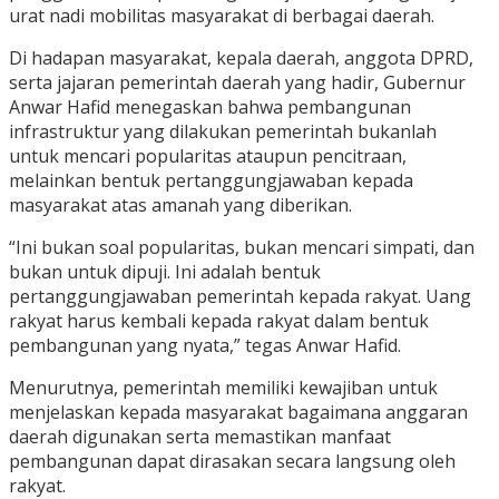
urat nadi mobilitas masyarakat di berbagai daerah.
Di hadapan masyarakat, kepala daerah, anggota DPRD,
serta jajaran pemerintah daerah yang hadir, Gubernur
Anwar Hafid menegaskan bahwa pembangunan
infrastruktur yang dilakukan pemerintah bukanlah
untuk mencari popularitas ataupun pencitraan,
melainkan bentuk pertanggungjawaban kepada
masyarakat atas amanah yang diberikan.
“Ini bukan soal popularitas, bukan mencari simpati, dan
bukan untuk dipuji. Ini adalah bentuk
pertanggungjawaban pemerintah kepada rakyat. Uang
rakyat harus kembali kepada rakyat dalam bentuk
pembangunan yang nyata,” tegas Anwar Hafid.
Menurutnya, pemerintah memiliki kewajiban untuk
menjelaskan kepada masyarakat bagaimana anggaran
daerah digunakan serta memastikan manfaat
pembangunan dapat dirasakan secara langsung oleh
rakyat.