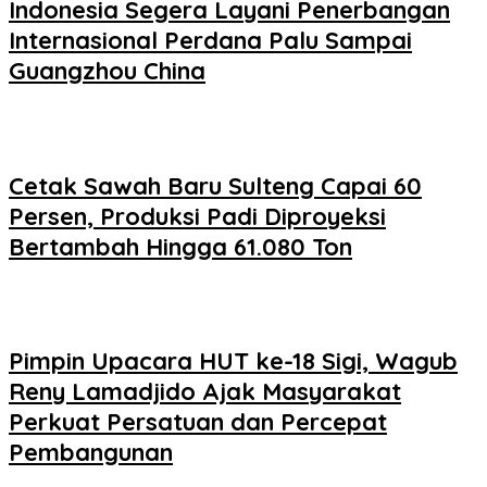
Indonesia Segera Layani Penerbangan
Internasional Perdana Palu Sampai
Guangzhou China
Cetak Sawah Baru Sulteng Capai 60
Persen, Produksi Padi Diproyeksi
Bertambah Hingga 61.080 Ton
Pimpin Upacara HUT ke-18 Sigi, Wagub
Reny Lamadjido Ajak Masyarakat
Perkuat Persatuan dan Percepat
Pembangunan