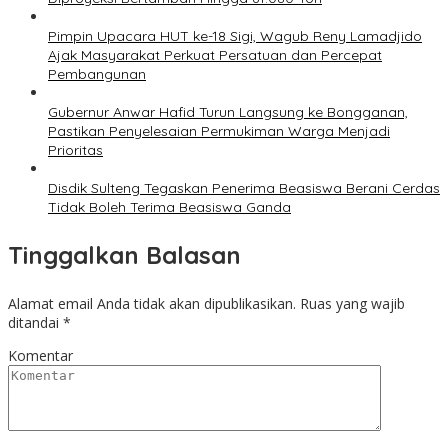
Pimpin Upacara HUT ke-18 Sigi, Wagub Reny Lamadjido
Ajak Masyarakat Perkuat Persatuan dan Percepat
Pembangunan
Gubernur Anwar Hafid Turun Langsung ke Bongganan,
Pastikan Penyelesaian Permukiman Warga Menjadi
Prioritas
Disdik Sulteng Tegaskan Penerima Beasiswa Berani Cerdas
Tidak Boleh Terima Beasiswa Ganda
Tinggalkan Balasan
Alamat email Anda tidak akan dipublikasikan.
Ruas yang wajib
ditandai
*
Komentar