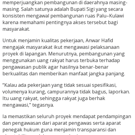
memperjuangkan pembangunan di daerahnya masing-
masing. Salah satunya adalah Bupati Sigi yang secara
konsisten mengawal pembangunan ruas Palu–Kulawi
karena memahami pentingnya akses tersebut bagi
masyarakat.
Untuk menjamin kualitas pekerjaan, Anwar Hafid
mengajak masyarakat ikut mengawasi pelaksanaan
proyek di lapangan. Menurutnya, pembangunan yang
menggunakan uang rakyat harus terbuka terhadap
pengawasan publik agar hasilnya benar-benar
berkualitas dan memberikan manfaat jangka panjang.
“Kalau ada pekerjaan yang tidak sesuai spesifikasi,
volumenya kurang, campurannya tidak bagus, laporkan.
Itu uang rakyat, sehingga rakyat juga berhak
mengawasi,” tegasnya.
Ia memastikan seluruh proyek mendapat pendampingan
dan pengawasan dari aparat pengawas serta aparat
penegak hukum guna menjamin transparansi dan