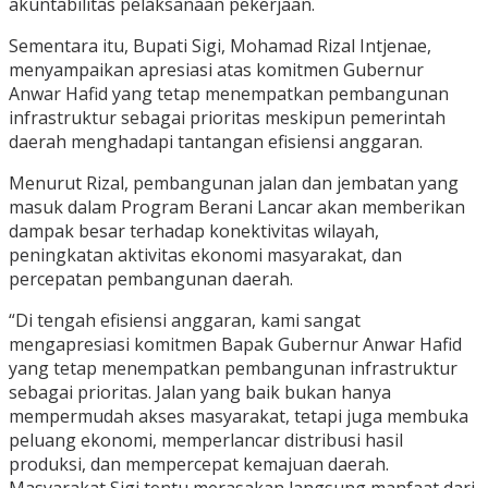
akuntabilitas pelaksanaan pekerjaan.
Sementara itu, Bupati Sigi, Mohamad Rizal Intjenae,
menyampaikan apresiasi atas komitmen Gubernur
Anwar Hafid yang tetap menempatkan pembangunan
infrastruktur sebagai prioritas meskipun pemerintah
daerah menghadapi tantangan efisiensi anggaran.
Menurut Rizal, pembangunan jalan dan jembatan yang
masuk dalam Program Berani Lancar akan memberikan
dampak besar terhadap konektivitas wilayah,
peningkatan aktivitas ekonomi masyarakat, dan
percepatan pembangunan daerah.
“Di tengah efisiensi anggaran, kami sangat
mengapresiasi komitmen Bapak Gubernur Anwar Hafid
yang tetap menempatkan pembangunan infrastruktur
sebagai prioritas. Jalan yang baik bukan hanya
mempermudah akses masyarakat, tetapi juga membuka
peluang ekonomi, memperlancar distribusi hasil
produksi, dan mempercepat kemajuan daerah.