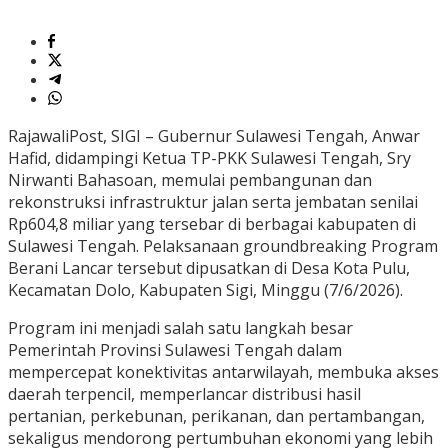
RajawaliPost, SIGI – Gubernur Sulawesi Tengah, Anwar
Hafid, didampingi Ketua TP-PKK Sulawesi Tengah, Sry
Nirwanti Bahasoan, memulai pembangunan dan
rekonstruksi infrastruktur jalan serta jembatan senilai
Rp604,8 miliar yang tersebar di berbagai kabupaten di
Sulawesi Tengah. Pelaksanaan groundbreaking Program
Berani Lancar tersebut dipusatkan di Desa Kota Pulu,
Kecamatan Dolo, Kabupaten Sigi, Minggu (7/6/2026).
Program ini menjadi salah satu langkah besar
Pemerintah Provinsi Sulawesi Tengah dalam
mempercepat konektivitas antarwilayah, membuka akses
daerah terpencil, memperlancar distribusi hasil
pertanian, perkebunan, perikanan, dan pertambangan,
sekaligus mendorong pertumbuhan ekonomi yang lebih