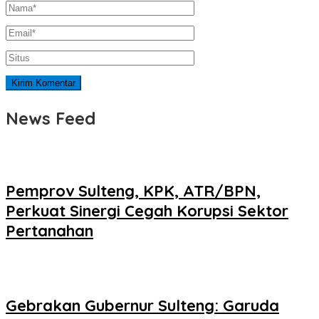
News Feed
Pemprov Sulteng, KPK, ATR/BPN,
Perkuat Sinergi Cegah Korupsi Sektor
Pertanahan
Gebrakan Gubernur Sulteng: Garuda