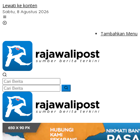
Lewati ke konten
Sabtu, 8 Agustus 2026
Tambahkan Menu