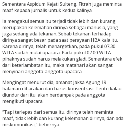
Sementara Aspidum Kejati Sulteng, Fitrah juga meminta
maaf kepada jurnalis untuk kedua kalinya.
Ia mengakui semua itu terjadi tidak lebih dan kurang,
merupakan kelemahan dirinya sebagai manusia, yang
juga sedang ada tekanan. Sebab tekanan terhadap
dirinya sangat besar pada saat perayaan HBA kala itu.
Karena dirinya, telah menargetkan, pada pukul 07.30
WITA sudah mulai upacara. Pada pukul 07.00 WITA
pihaknya sudah harus melakukan gladi. Sementara efek
dari keterlambatan itu, maka matahari akan sangat
menyinari anggota-anggota upacara.
Mengingat menurut dia, amanat Jaksa Agung 19
halaman dibacakan dan harus konsentrasi. Tentu kalau
diundur dari itu, akan berdampak pada anggota
mengikuti upacara.
“Tapi terlepas dari semua itu, dirinya telah meminta
maaf, tidak lebih dan kurang kelemahan dirinya, dan ada
miskomunikasi,” bebernya.