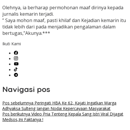
Olehnya, ia berharap permohonan maaf dirinya kepada
jurnalis kemarin terjadi.
” Saya mohon maaf, pasti khilaf dan Kejadian kemarin itu
tidak lebih dari pada menjadikan pengalaman dalam
bertugas,”Akunya.***
Ikuti Kami
Navigasi pos
Pos sebelumnya
Peringati HBA Ke 62, Kajati Ingatkan Warga
Adhyaksa Sulteng Jangan Nodai Kepercayaan Masyarakat
Pos berikutnya
Video Pria Tenteng Kepala Sang Istri Viral Dijagat
Medsos,Ini Faktanya !