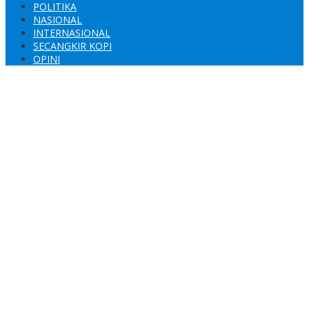
POLITIKA
NASIONAL
INTERNASIONAL
SECANGKIR KOPI
OPINI