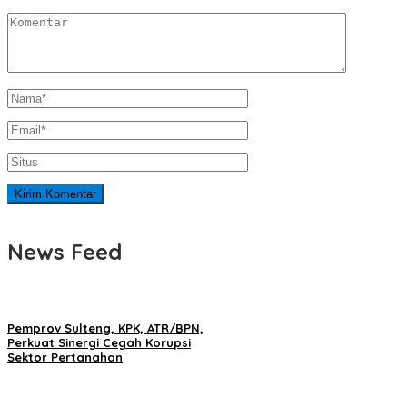
News Feed
Pemprov Sulteng, KPK, ATR/BPN,
Perkuat Sinergi Cegah Korupsi
Sektor Pertanahan