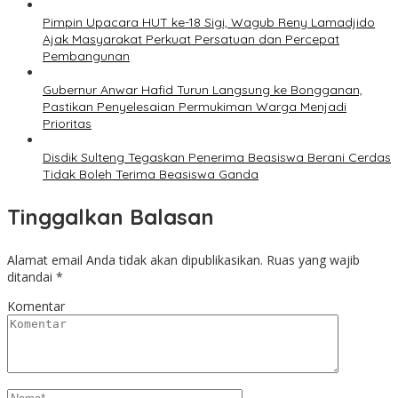
Pimpin Upacara HUT ke-18 Sigi, Wagub Reny Lamadjido
Ajak Masyarakat Perkuat Persatuan dan Percepat
Pembangunan
Gubernur Anwar Hafid Turun Langsung ke Bongganan,
Pastikan Penyelesaian Permukiman Warga Menjadi
Prioritas
Disdik Sulteng Tegaskan Penerima Beasiswa Berani Cerdas
Tidak Boleh Terima Beasiswa Ganda
Tinggalkan Balasan
Alamat email Anda tidak akan dipublikasikan.
Ruas yang wajib
ditandai
*
Komentar