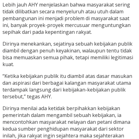
Lebih jauh AHY menjelaskan bahwa masyarakat sering
tidak dilibatkan secara menyeluruh atau utuh dalam
pembangunan ini menjadi problem di masyarakat saat
ini, banyak proyek-proyek mercusuar menguntungkan
sepihak dari pada kepentingan rakyat.
Dirinya menekankan, sejatinya sebuah kebijakan publik
diambil dengan penuh keyakinan, walaupun tentu tidak
bisa memuaskan semua pihak, tetapi memiliki legitimasi
kuat.
“Ketika kebijakan publik itu diambil atas dasar masukan
dan aspirasi dari berbagai kalangan masyarakat utama
terdampak langsung dari kebijakan-kebijakan publik
tersebut,” tegas AHY.
Dirinya menilai ada ketidak berpihakkan kebijakan
pemerintah dalam mengambil sebuah kebijakan, ia
mencontohkan masyarakat nelayan dan petani dimana
kedua sumber penghidupan masyarakat dari sektor
inilah, jika rakyat ingin sejahtera maka sejahterakan