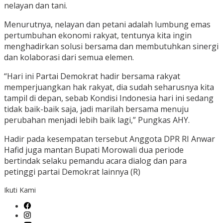
nelayan dan tani.
Menurutnya, nelayan dan petani adalah lumbung emas
pertumbuhan ekonomi rakyat, tentunya kita ingin
menghadirkan solusi bersama dan membutuhkan sinergi
dan kolaborasi dari semua elemen.
“Hari ini Partai Demokrat hadir bersama rakyat
memperjuangkan hak rakyat, dia sudah seharusnya kita
tampil di depan, sebab Kondisi Indonesia hari ini sedang
tidak baik-baik saja, jadi marilah bersama menuju
perubahan menjadi lebih baik lagi,” Pungkas AHY.
Hadir pada kesempatan tersebut Anggota DPR RI Anwar
Hafid juga mantan Bupati Morowali dua periode
bertindak selaku pemandu acara dialog dan para
petinggi partai Demokrat lainnya (R)
Ikuti Kami