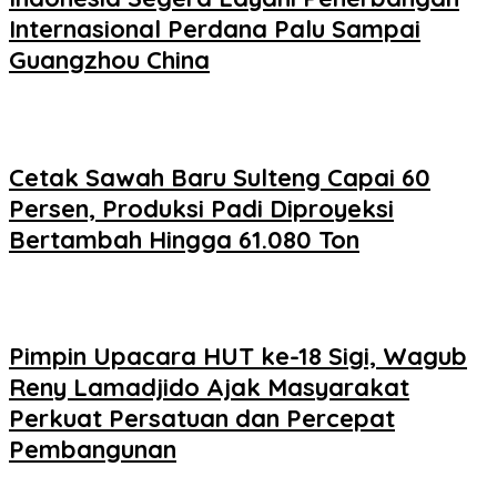
Internasional Perdana Palu Sampai
Guangzhou China
Cetak Sawah Baru Sulteng Capai 60
Persen, Produksi Padi Diproyeksi
Bertambah Hingga 61.080 Ton
Pimpin Upacara HUT ke-18 Sigi, Wagub
Reny Lamadjido Ajak Masyarakat
Perkuat Persatuan dan Percepat
Pembangunan