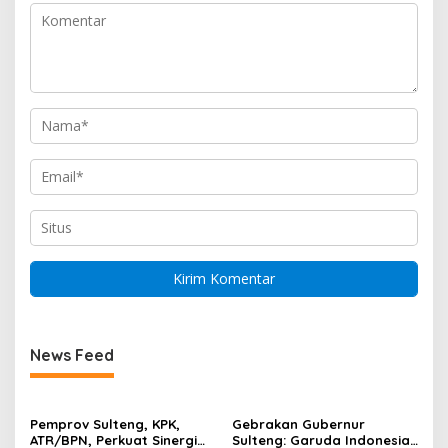
News Feed
Pemprov Sulteng, KPK,
Gebrakan Gubernur
ATR/BPN, Perkuat Sinergi
Sulteng: Garuda Indonesia