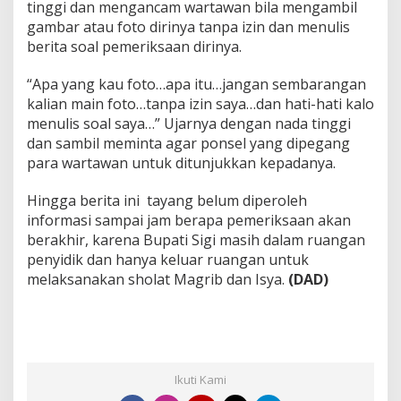
tinggi dan mengancam wartawan bila mengambil
gambar atau foto dirinya tanpa izin dan menulis
berita soal pemeriksaan dirinya.
“Apa yang kau foto…apa itu…jangan sembarangan
kalian main foto…tanpa izin saya…dan hati-hati kalo
menulis soal saya…” Ujarnya dengan nada tinggi
dan sambil meminta agar ponsel yang dipegang
para wartawan untuk ditunjukkan kepadanya.
Hingga berita ini tayang belum diperoleh
informasi sampai jam berapa pemeriksaan akan
berakhir, karena Bupati Sigi masih dalam ruangan
penyidik dan hanya keluar ruangan untuk
melaksanakan sholat Magrib dan Isya.
(DAD)
Ikuti Kami