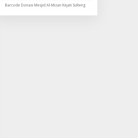
Barcode Donasi Mesjid Al-Mizan Kejati Sulteng