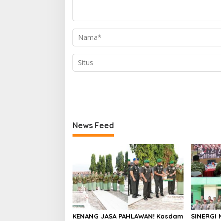
News Feed
KENANG JASA PAHLAWAN! Kasdam
SINERGI 