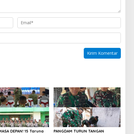
MASA DEPAN! 15 Taruna
PANGDAM TURUN TANGAN