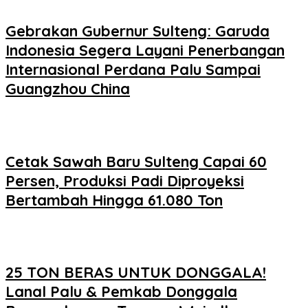
Gebrakan Gubernur Sulteng: Garuda
Indonesia Segera Layani Penerbangan
Internasional Perdana Palu Sampai
Guangzhou China
Cetak Sawah Baru Sulteng Capai 60
Persen, Produksi Padi Diproyeksi
Bertambah Hingga 61.080 Ton
25 TON BERAS UNTUK DONGGALA!
Lanal Palu & Pemkab Donggala