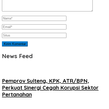
News Feed
Pemprov Sulteng, KPK, ATR/BPN,
Perkuat Sinergi Cegah Korupsi Sektor
Pertanahan