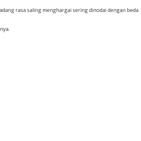
kadang rasa saling menghargai sering dinodai dengan beda
nya.