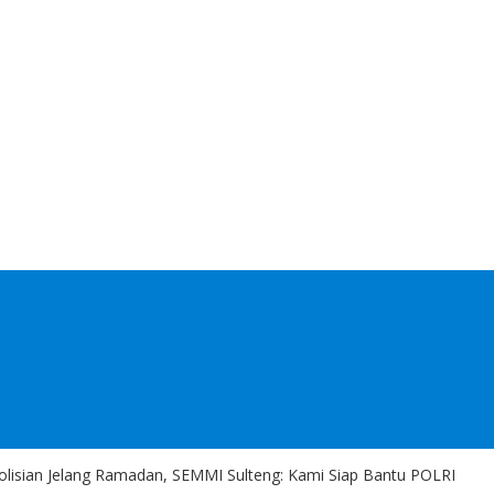
lisian Jelang Ramadan, SEMMI Sulteng: Kami Siap Bantu POLRI