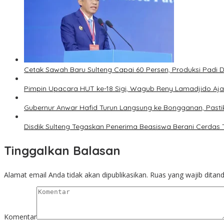
Cetak Sawah Baru Sulteng Capai 60 Persen, Produksi Padi 
Pimpin Upacara HUT ke-18 Sigi, Wagub Reny Lamadjido Aj
Gubernur Anwar Hafid Turun Langsung ke Bongganan, Pasti
Disdik Sulteng Tegaskan Penerima Beasiswa Berani Cerdas
Tinggalkan Balasan
Alamat email Anda tidak akan dipublikasikan.
Ruas yang wajib ditan
Komentar