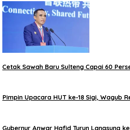
Cetak Sawah Baru Sulteng Capai 60 Perse
Pimpin Upacara HUT ke-18 Sigi, Wagub 
Gubernur Anwar Hafid Turun Langsung ke