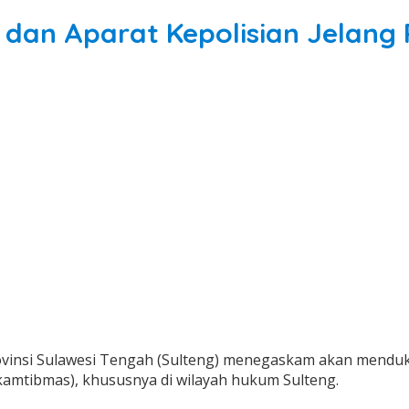
 dan Aparat Kepolisian Jelang
vinsi Sulawesi Tengah (Sulteng) menegaskam akan menduku
amtibmas), khususnya di wilayah hukum Sulteng.