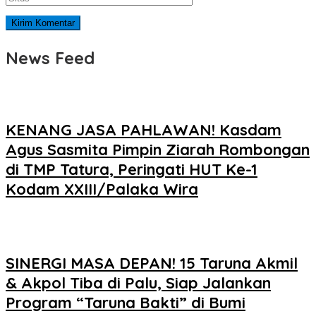
News Feed
KENANG JASA PAHLAWAN! Kasdam
Agus Sasmita Pimpin Ziarah Rombongan
di TMP Tatura, Peringati HUT Ke-1
Kodam XXIII/Palaka Wira
SINERGI MASA DEPAN! 15 Taruna Akmil
& Akpol Tiba di Palu, Siap Jalankan
Program “Taruna Bakti” di Bumi