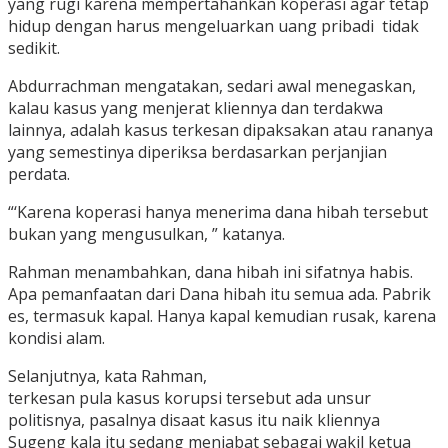
yang rugi karena mempertahankan koperasi agar tetap
hidup dengan harus mengeluarkan uang pribadi tidak
sedikit.
Abdurrachman mengatakan, sedari awal menegaskan,
kalau kasus yang menjerat kliennya dan terdakwa
lainnya, adalah kasus terkesan dipaksakan atau rananya
yang semestinya diperiksa berdasarkan perjanjian
perdata.
“‘Karena koperasi hanya menerima dana hibah tersebut
bukan yang mengusulkan, ” katanya.
Rahman menambahkan, dana hibah ini sifatnya habis.
Apa pemanfaatan dari Dana hibah itu semua ada. Pabrik
es, termasuk kapal. Hanya kapal kemudian rusak, karena
kondisi alam.
Selanjutnya, kata Rahman,
terkesan pula kasus korupsi tersebut ada unsur
politisnya, pasalnya disaat kasus itu naik kliennya
Sugeng kala itu sedang menjabat sebagai wakil ketua