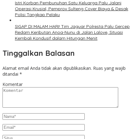
Istri Korban Pembunuhan Satu Keluarga Palu Jalani
Operasi Krusial, Pemprov Sulteng Cover Biaya & Desak
Polisi Tangkap Pelaku
SIGAP DI MALAM HARI! Tim Jaguar Polresta Palu Gercep
Redam Keributan Anoa-Nunu di Jalan Lalove, Situasi
Kembali Kondusif dalam Hitungan Menit
Tinggalkan Balasan
Alamat email Anda tidak akan dipublikasikan.
Ruas yang wajib
ditandai
*
Komentar