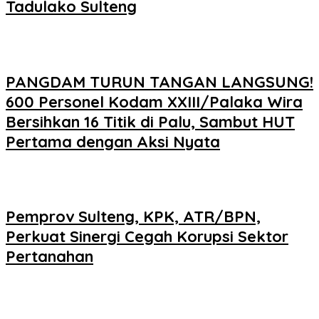
Tadulako Sulteng
PANGDAM TURUN TANGAN LANGSUNG!
600 Personel Kodam XXIII/Palaka Wira
Bersihkan 16 Titik di Palu, Sambut HUT
Pertama dengan Aksi Nyata
Pemprov Sulteng, KPK, ATR/BPN,
Perkuat Sinergi Cegah Korupsi Sektor
Pertanahan