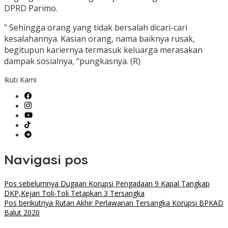
DPRD Parimo.
” Sehingga orang yang tidak bersalah dicari-cari
kesalahannya. Kasian orang, nama baiknya rusak,
begitupun kariernya termasuk keluarga merasakan
dampak sosialnya, “pungkasnya. (R)
Ikuti Kami
Navigasi pos
Pos sebelumnya
Dugaan Korupsi Pengadaan 9 Kapal Tangkap
DKP,Kejari Toli-Toli Tetapkan 3 Tersangka
Pos berikutnya
Rutan Akhir Perlawanan Tersangka Korupsi BPKAD
Balut 2020