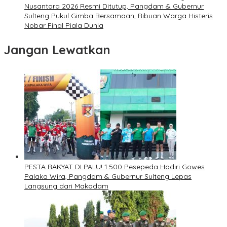
Nusantara 2026 Resmi Ditutup, Pangdam & Gubernur
Sulteng Pukul Gimba Bersamaan, Ribuan Warga Histeris
Nobar Final Piala Dunia
Jangan Lewatkan
PESTA RAKYAT DI PALU! 1.500 Pesepeda Hadiri Gowes
Palaka Wira, Pangdam & Gubernur Sulteng Lepas
Langsung dari Makodam