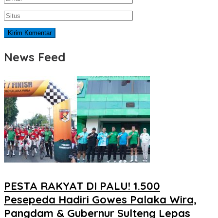
News Feed
PESTA RAKYAT DI PALU! 1.500
Pesepeda Hadiri Gowes Palaka Wira,
Pangdam & Gubernur Sulteng Lepas