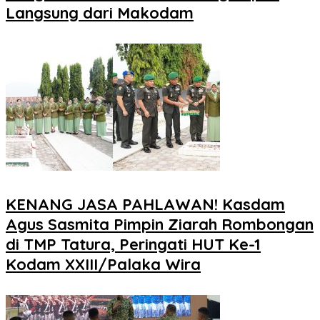
Langsung dari Makodam
KENANG JASA PAHLAWAN! Kasdam
Agus Sasmita Pimpin Ziarah Rombongan
di TMP Tatura, Peringati HUT Ke-1
Kodam XXIII/Palaka Wira