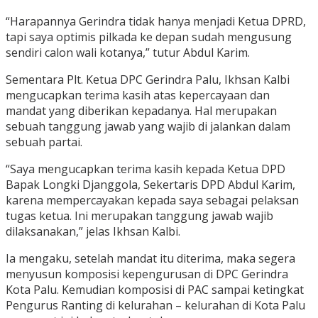
“Harapannya Gerindra tidak hanya menjadi Ketua DPRD,
tapi saya optimis pilkada ke depan sudah mengusung
sendiri calon wali kotanya,” tutur Abdul Karim.
Sementara Plt. Ketua DPC Gerindra Palu, Ikhsan Kalbi
mengucapkan terima kasih atas kepercayaan dan
mandat yang diberikan kepadanya. Hal merupakan
sebuah tanggung jawab yang wajib di jalankan dalam
sebuah partai.
“Saya mengucapkan terima kasih kepada Ketua DPD
Bapak Longki Djanggola, Sekertaris DPD Abdul Karim,
karena mempercayakan kepada saya sebagai pelaksan
tugas ketua. Ini merupakan tanggung jawab wajib
dilaksanakan,” jelas Ikhsan Kalbi.
Ia mengaku, setelah mandat itu diterima, maka segera
menyusun komposisi kepengurusan di DPC Gerindra
Kota Palu. Kemudian komposisi di PAC sampai ketingkat
Pengurus Ranting di kelurahan – kelurahan di Kota Palu