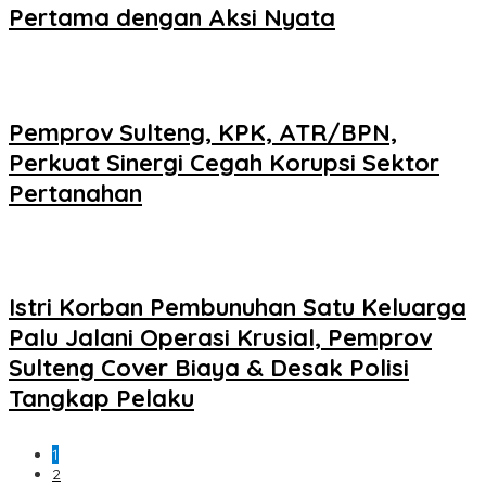
Pertama dengan Aksi Nyata
Pemprov Sulteng, KPK, ATR/BPN,
Perkuat Sinergi Cegah Korupsi Sektor
Pertanahan
Istri Korban Pembunuhan Satu Keluarga
Palu Jalani Operasi Krusial, Pemprov
Sulteng Cover Biaya & Desak Polisi
Tangkap Pelaku
1
2