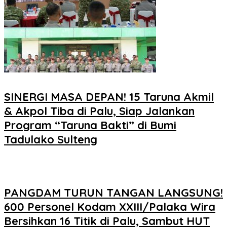
SINERGI MASA DEPAN! 15 Taruna Akmil
& Akpol Tiba di Palu, Siap Jalankan
Program “Taruna Bakti” di Bumi
Tadulako Sulteng
PANGDAM TURUN TANGAN LANGSUNG!
600 Personel Kodam XXIII/Palaka Wira
Bersihkan 16 Titik di Palu, Sambut HUT