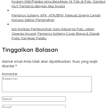
Kodam XXIII/Palaka Wira Bersihkan 16 Titik di Palu, Sambut
HUT Pertama dengan Aksi Nyata
Pemprov Sulteng, KPK, ATR/BPN, Perkuat Sinergi Cegah
Korupsi Sektor Pertanahan
Istri Korban Pembunuhan Satu Keluarga Palu Jalani
Operasi Krusial, Pemprov Sulteng Cover Biaya & Desak
Polisi Tangkap Pelaku
Tinggalkan Balasan
Alamat email Anda tidak akan dipublikasikan.
Ruas yang wajib
ditandai
*
Komentar