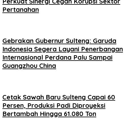
Perkuat Sinergi Cegah Korupsi Sektor
Pertanahan
Gebrakan Gubernur Sulteng: Garuda
Indonesia Segera Layani Penerbangan
Internasional Perdana Palu Sampai
Guangzhou China
Cetak Sawah Baru Sulteng Capai 60
Persen, Produksi Padi Diproyeksi
Bertambah Hingga 61.080 Ton