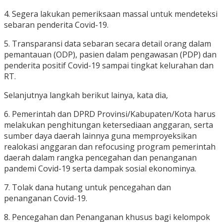
4. Segera lakukan pemeriksaan massal untuk mendeteksi
sebaran penderita Covid-19.
5. Transparansi data sebaran secara detail orang dalam
pemantauan (ODP), pasien dalam pengawasan (PDP) dan
penderita positif Covid-19 sampai tingkat kelurahan dan
RT.
Selanjutnya langkah berikut lainya, kata dia,
6. Pemerintah dan DPRD Provinsi/Kabupaten/Kota harus
melakukan penghitungan ketersediaan anggaran, serta
sumber daya daerah lainnya guna memproyeksikan
realokasi anggaran dan refocusing program pemerintah
daerah dalam rangka pencegahan dan penanganan
pandemi Covid-19 serta dampak sosial ekonominya.
7. Tolak dana hutang untuk pencegahan dan
penanganan Covid-19.
8. Pencegahan dan Penanganan khusus bagi kelompok