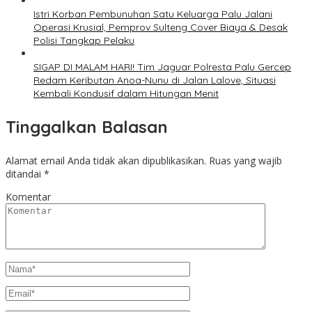
Istri Korban Pembunuhan Satu Keluarga Palu Jalani
Operasi Krusial, Pemprov Sulteng Cover Biaya & Desak
Polisi Tangkap Pelaku
SIGAP DI MALAM HARI! Tim Jaguar Polresta Palu Gercep
Redam Keributan Anoa-Nunu di Jalan Lalove, Situasi
Kembali Kondusif dalam Hitungan Menit
Tinggalkan Balasan
Alamat email Anda tidak akan dipublikasikan.
Ruas yang wajib
ditandai
*
Komentar