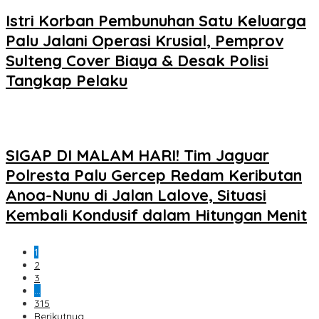
Istri Korban Pembunuhan Satu Keluarga
Palu Jalani Operasi Krusial, Pemprov
Sulteng Cover Biaya & Desak Polisi
Tangkap Pelaku
SIGAP DI MALAM HARI! Tim Jaguar
Polresta Palu Gercep Redam Keributan
Anoa-Nunu di Jalan Lalove, Situasi
Kembali Kondusif dalam Hitungan Menit
1
2
3
…
315
Berikutnya