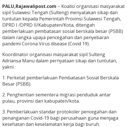
PALU,Rajawalipost.com
– Koalisi organisasi masyarakat
sipil Sulawesi Tengah (Sulteng) menyatakan sikap dan
tuntutan kepada Pemerintah Provinsi Sulawesi Tengah,
DPRD I /DPRD II/Kabupaten/Kota, ditengah
pemberlakuan pembatasan sosial berskala besar (PSBB)
dalam rangka upaya pencegahan dan penyebaran
pandemi Corona Virus disease (Covid 19).
Koordinator organisasi masyarakat sipil Sulteng
Adriansa Manu dalam pernyataan sikap dan tuntutan,
yakni :
1. Perketat pemberlakuan Pembatasan Sosial Berskala
Besar (PSBB).
2. Penghentian sementera migrasi penduduk antar
pulau, provinsi dan kabupaten/kota.
3. Pemberlakuan standar protokoler pencegahan dan
penanganan Covid-19 bagi perusahaan guna menjaga
kesehatan dan keselamatan kerja bagi buruh.