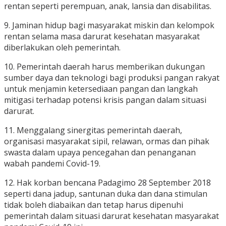
rentan seperti perempuan, anak, lansia dan disabilitas.
9. Jaminan hidup bagi masyarakat miskin dan kelompok
rentan selama masa darurat kesehatan masyarakat
diberlakukan oleh pemerintah.
10. Pemerintah daerah harus memberikan dukungan
sumber daya dan teknologi bagi produksi pangan rakyat
untuk menjamin ketersediaan pangan dan langkah
mitigasi terhadap potensi krisis pangan dalam situasi
darurat.
11. Menggalang sinergitas pemerintah daerah,
organisasi masyarakat sipil, relawan, ormas dan pihak
swasta dalam upaya pencegahan dan penanganan
wabah pandemi Covid-19.
12. Hak korban bencana Padagimo 28 September 2018
seperti dana jadup, santunan duka dan dana stimulan
tidak boleh diabaikan dan tetap harus dipenuhi
pemerintah dalam situasi darurat kesehatan masyarakat