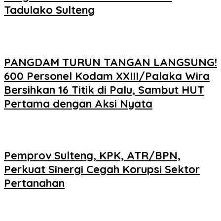
Tadulako Sulteng
PANGDAM TURUN TANGAN LANGSUNG!
600 Personel Kodam XXIII/Palaka Wira
Bersihkan 16 Titik di Palu, Sambut HUT
Pertama dengan Aksi Nyata
Pemprov Sulteng, KPK, ATR/BPN,
Perkuat Sinergi Cegah Korupsi Sektor
Pertanahan