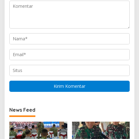
News Feed