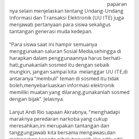
paparan
nya selain menjelaskan tentang Undang-Undang
Informasi dan Transaksi Elektronik (UU ITE) juga
menjawab pertanyaan para siswa sekaligus
tantangan generasi muda kedepan.
“Para siswa saat ini hampir semuanya
menggunakan saluran Sosial Media,sehingga di
harapkan dalam penggunaannya harus berhati-
hati,gunakanlah sosmed itu dengan sebaik
mungkin, jangan sampai kita melanggar UU ITE,di
antaranya “membuli” teman di sosmed itu tidak
boleh,menyebarluaskan informasi elektronik
memiliki muatan yang dilarang,gunakanlah sosmed
dengan bijak”. Jelasnya.
Lanjut Andi Rio sapaan Akrabnya, “menghadapi
maraknya peredaran narkoba yang cukup
meresahkan,ini merupakan tantangan dan
tanggungjawab kita bersama mengawasi,dan