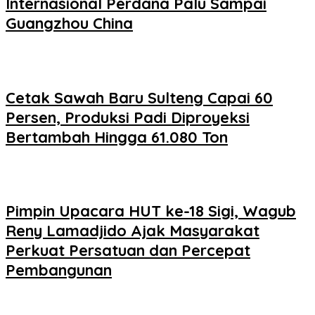
Internasional Perdana Palu Sampai
Guangzhou China
Cetak Sawah Baru Sulteng Capai 60
Persen, Produksi Padi Diproyeksi
Bertambah Hingga 61.080 Ton
Pimpin Upacara HUT ke-18 Sigi, Wagub
Reny Lamadjido Ajak Masyarakat
Perkuat Persatuan dan Percepat
Pembangunan