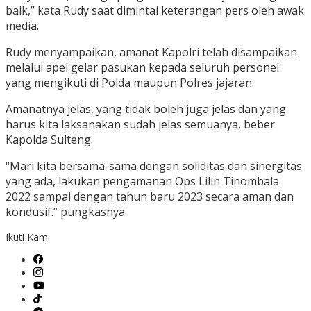
baik,” kata Rudy saat dimintai keterangan pers oleh awak
media.
Rudy menyampaikan, amanat Kapolri telah disampaikan
melalui apel gelar pasukan kepada seluruh personel
yang mengikuti di Polda maupun Polres jajaran.
Amanatnya jelas, yang tidak boleh juga jelas dan yang
harus kita laksanakan sudah jelas semuanya, beber
Kapolda Sulteng.
“Mari kita bersama-sama dengan soliditas dan sinergitas
yang ada, lakukan pengamanan Ops Lilin Tinombala
2022 sampai dengan tahun baru 2023 secara aman dan
kondusif.” pungkasnya.
Ikuti Kami