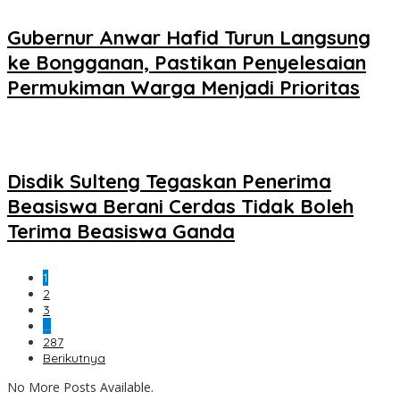
Gubernur Anwar Hafid Turun Langsung
ke Bongganan, Pastikan Penyelesaian
Permukiman Warga Menjadi Prioritas
Disdik Sulteng Tegaskan Penerima
Beasiswa Berani Cerdas Tidak Boleh
Terima Beasiswa Ganda
1
2
3
…
287
Berikutnya
No More Posts Available.