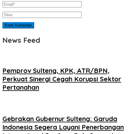
News Feed
Pemprov Sulteng, KPK, ATR/BPN,
Perkuat Sinergi Cegah Korupsi Sektor
Pertanahan
Gebrakan Gubernur Sulteng: Garuda
Indonesia Segera Layani Penerbangan