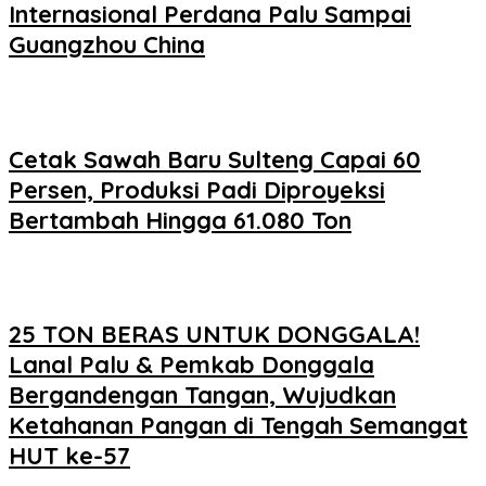
Internasional Perdana Palu Sampai
Guangzhou China
Cetak Sawah Baru Sulteng Capai 60
Persen, Produksi Padi Diproyeksi
Bertambah Hingga 61.080 Ton
25 TON BERAS UNTUK DONGGALA!
Lanal Palu & Pemkab Donggala
Bergandengan Tangan, Wujudkan
Ketahanan Pangan di Tengah Semangat
HUT ke-57