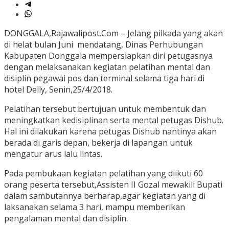
DONGGALA,Rajawalipost.Com – Jelang pilkada yang akan
di helat bulan Juni mendatang, Dinas Perhubungan
Kabupaten Donggala mempersiapkan diri petugasnya
dengan melaksanakan kegiatan pelatihan mental dan
disiplin pegawai pos dan terminal selama tiga hari di
hotel Delly, Senin,25/4/2018.
Pelatihan tersebut bertujuan untuk membentuk dan
meningkatkan kedisiplinan serta mental petugas Dishub.
Hal ini dilakukan karena petugas Dishub nantinya akan
berada di garis depan, bekerja di lapangan untuk
mengatur arus lalu lintas.
Pada pembukaan kegiatan pelatihan yang diikuti 60
orang peserta tersebut,Assisten II Gozal mewakili Bupati
dalam sambutannya berharap,agar kegiatan yang di
laksanakan selama 3 hari, mampu memberikan
pengalaman mental dan disiplin.