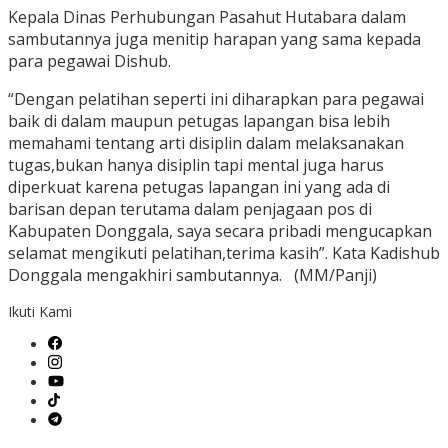
Kepala Dinas Perhubungan Pasahut Hutabara dalam
sambutannya juga menitip harapan yang sama kepada
para pegawai Dishub.
“Dengan pelatihan seperti ini diharapkan para pegawai
baik di dalam maupun petugas lapangan bisa lebih
memahami tentang arti disiplin dalam melaksanakan
tugas,bukan hanya disiplin tapi mental juga harus
diperkuat karena petugas lapangan ini yang ada di
barisan depan terutama dalam penjagaan pos di
Kabupaten Donggala, saya secara pribadi mengucapkan
selamat mengikuti pelatihan,terima kasih”. Kata Kadishub
Donggala mengakhiri sambutannya. (MM/Panji)
Ikuti Kami