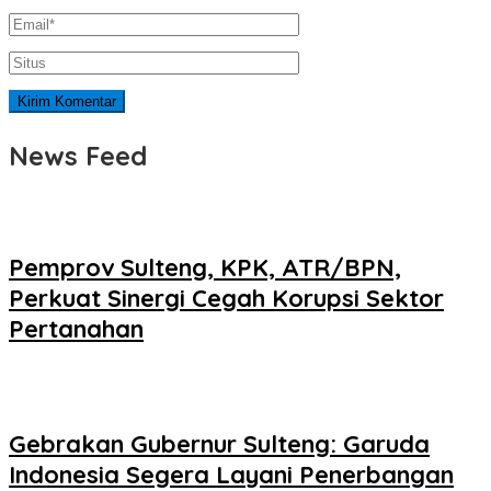
News Feed
Pemprov Sulteng, KPK, ATR/BPN,
Perkuat Sinergi Cegah Korupsi Sektor
Pertanahan
Gebrakan Gubernur Sulteng: Garuda
Indonesia Segera Layani Penerbangan