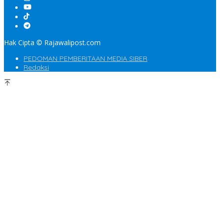
Hak Cipta © Rajawalipost.com
PEDOMAN PEMBERITAAN MEDIA SIBER
Redaksi