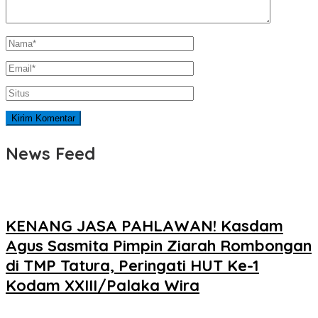
News Feed
KENANG JASA PAHLAWAN! Kasdam
Agus Sasmita Pimpin Ziarah Rombongan
di TMP Tatura, Peringati HUT Ke-1
Kodam XXIII/Palaka Wira