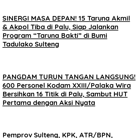
SINERGI MASA DEPAN! 15 Taruna Akmil
& Akpol Tiba di Palu, Siap Jalankan
Program “Taruna Bakti” di Bumi
Tadulako Sulteng
PANGDAM TURUN TANGAN LANGSUNG!
600 Personel Kodam XXIII/Palaka Wira
Bersihkan 16 Titik di Palu, Sambut HUT
Pertama dengan Aksi Nyata
Pemprov Sulteng, KPK, ATR/BPN,