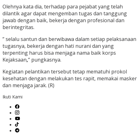
Olehnya kata dia, terhadap para pejabat yang telah
dilantik agar dapat mengemban tugas dan tanggung
jawab dengan baik, bekerja dengan profesional dan
berintegritas.
” selalu santun dan berwibawa dalam setiap pelaksanaan
tugasnya, bekerja dengan hati nurani dan yang
terpenting harus bisa menjaga nama baik korps
Kejaksaan
,
” pungkasnya.
Kegiatan pelantikan tersebut tetap mematuhi prokol
kesehatan dengan melakukan tes rapit, memakai masker
dan menjaga jarak. (R)
Ikuti Kami