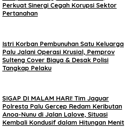
Perkuat Sinergi Cegah Korupsi Sektor
Pertanahan
Istri Korban Pembunuhan Satu Keluarga
Palu Jalani Operasi Krusial, Pemprov
Sulteng Cover Biaya & Desak Polisi
Tangkap Pelaku
SIGAP DI MALAM HARI! Tim Jaguar
Polresta Palu Gercep Redam Keributan
Anoa-Nunu di Jalan Lalove, Situasi
Kembali Kondusif dalam Hitungan Menit