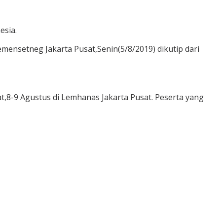
esia.
emensetneg Jakarta Pusat,Senin(5/8/2019) dikutip dari
at,8-9 Agustus di Lemhanas Jakarta Pusat. Peserta yang