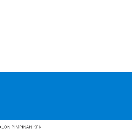
CALON PIMPINAN KPK