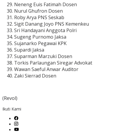
Neneng Euis Fatimah Dosen
Nurul Ghufron Dosen
Roby Arya PNS Seskab
Sigit Danang Joyo PNS Kemenkeu
Sri Handayani Anggota Polri
Sugeng Purnomo Jaksa
Sujanarko Pegawai KPK
Supardi Jaksa
Suparman Marzuki Dosen
Torkis Parlaungan Siregar Advokat
Wawan Saeful Anwar Auditor
Zaki Sierrad Dosen
(Revol)
Ikuti Kami