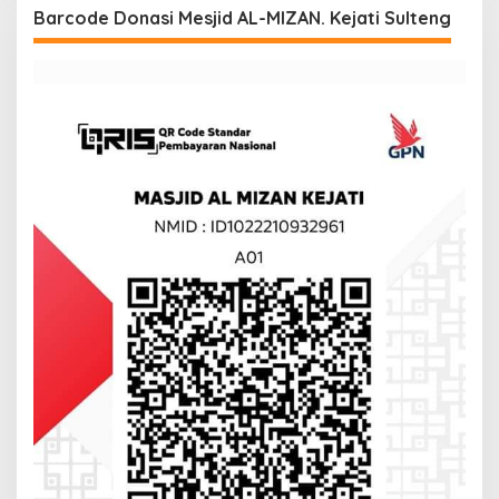
Barcode Donasi Mesjid AL-MIZAN. Kejati Sulteng