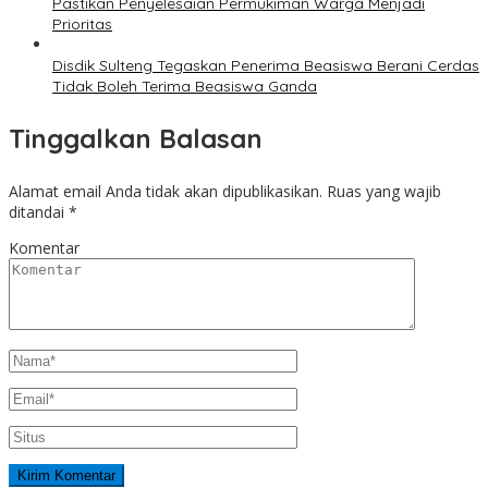
Pastikan Penyelesaian Permukiman Warga Menjadi
Prioritas
Disdik Sulteng Tegaskan Penerima Beasiswa Berani Cerdas
Tidak Boleh Terima Beasiswa Ganda
Tinggalkan Balasan
Alamat email Anda tidak akan dipublikasikan.
Ruas yang wajib
ditandai
*
Komentar