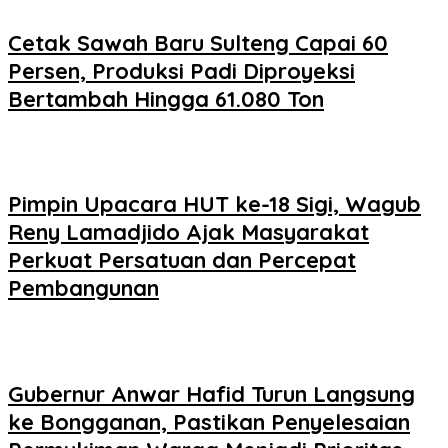
Cetak Sawah Baru Sulteng Capai 60
Persen, Produksi Padi Diproyeksi
Bertambah Hingga 61.080 Ton
Pimpin Upacara HUT ke-18 Sigi, Wagub
Reny Lamadjido Ajak Masyarakat
Perkuat Persatuan dan Percepat
Pembangunan
Gubernur Anwar Hafid Turun Langsung
ke Bongganan, Pastikan Penyelesaian