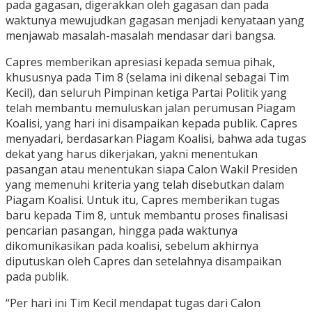
pada gagasan, digerakkan oleh gagasan dan pada
waktunya mewujudkan gagasan menjadi kenyataan yang
menjawab masalah-masalah mendasar dari bangsa.
Capres memberikan apresiasi kepada semua pihak,
khususnya pada Tim 8 (selama ini dikenal sebagai Tim
Kecil), dan seluruh Pimpinan ketiga Partai Politik yang
telah membantu memuluskan jalan perumusan Piagam
Koalisi, yang hari ini disampaikan kepada publik. Capres
menyadari, berdasarkan Piagam Koalisi, bahwa ada tugas
dekat yang harus dikerjakan, yakni menentukan
pasangan atau menentukan siapa Calon Wakil Presiden
yang memenuhi kriteria yang telah disebutkan dalam
Piagam Koalisi. Untuk itu, Capres memberikan tugas
baru kepada Tim 8, untuk membantu proses finalisasi
pencarian pasangan, hingga pada waktunya
dikomunikasikan pada koalisi, sebelum akhirnya
diputuskan oleh Capres dan setelahnya disampaikan
pada publik.
“Per hari ini Tim Kecil mendapat tugas dari Calon