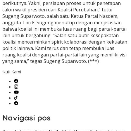
berikutnya. Yakni, persiapan proses untuk penetapan
calon wakil presiden dari Koalisi Perubahan,” tutur
Sugeng Suparwoto, salah satu Ketua Partai Nasdem,
anggota Tim 8. Sugeng menutup dengan menjelaskan
bahwa koalisi ini membuka luas ruang bagi partai-partai
lain untuk bergabung. “Salah satu butir kesepakatan
koalisi mencerminkan spirit kolaborasi dengan kekuatan
politik lainnya. Kami terus dan tetap membuka luas
ruang koalisi dengan partai-partai lain yang memiliki visi
yang sama,” tegas Sugeng Suparwoto. (***)
Ikuti Kami
Navigasi pos