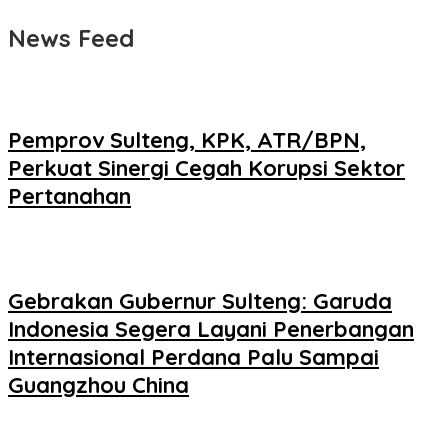
News Feed
Pemprov Sulteng, KPK, ATR/BPN,
Perkuat Sinergi Cegah Korupsi Sektor
Pertanahan
Gebrakan Gubernur Sulteng: Garuda
Indonesia Segera Layani Penerbangan
Internasional Perdana Palu Sampai
Guangzhou China