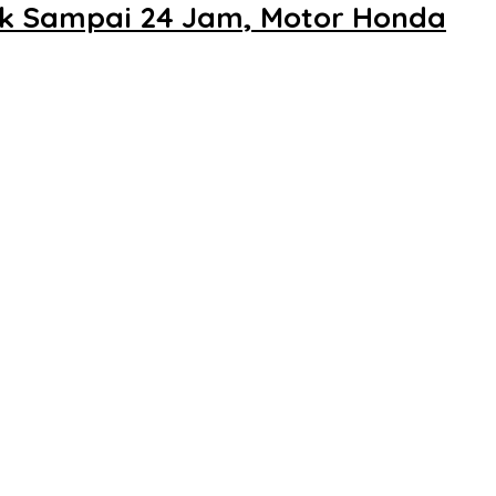
k Sampai 24 Jam, Motor Honda