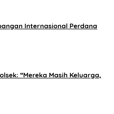
bangan Internasional Perdana
olsek: “Mereka Masih Keluarga,