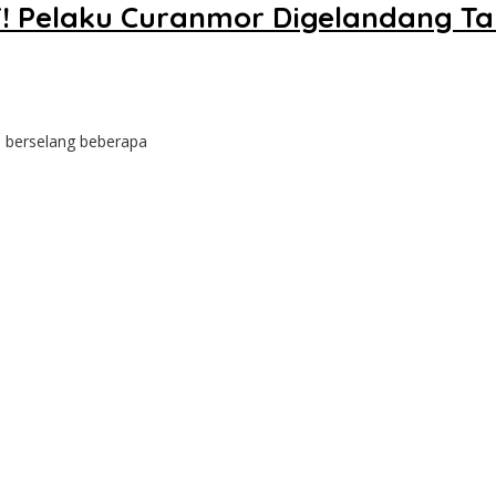
 Pelaku Curanmor Digelandang Ta
 berselang beberapa