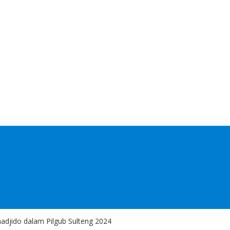
djido dalam Pilgub Sulteng 2024