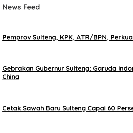
News Feed
Pemprov Sulteng, KPK, ATR/BPN, Perkuat
Gebrakan Gubernur Sulteng: Garuda Indo
China
Cetak Sawah Baru Sulteng Capai 60 Perse