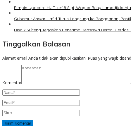
Pimpin Upacara HUT ke-18 Sigi, Wagub Reny Lamadjido Aj
Gubernur Anwar Hafid Turun Langsung ke Bongganan, Pasti
Disdik Sulteng Tegaskan Penerima Beasiswa Berani Cerdas
Tinggalkan Balasan
Alamat email Anda tidak akan dipublikasikan.
Ruas yang wajib ditan
Komentar