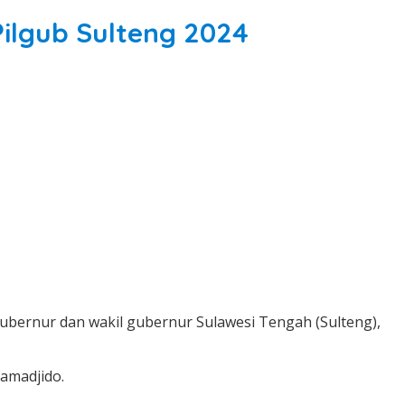
ilgub Sulteng 2024
ubernur dan wakil gubernur Sulawesi Tengah (Sulteng),
amadjido.