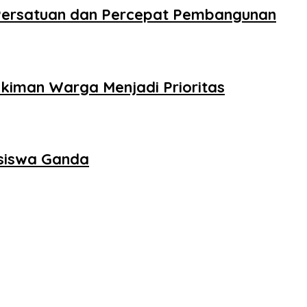
 Persatuan dan Percepat Pembangunan
kiman Warga Menjadi Prioritas
asiswa Ganda