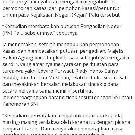
putusannya menyatakan mengadili mengabulkan
permohonan kasasi dari pemohon kasasi/penuntut
umum pada Kejaksaan Negeri (Kejari) Palu tersebut.
“Kemudian membatalkan putusan Pengadilan Negeri
(PN) Palu sebelumnya,” sebutnya.
Ia mengatakan, setelah mengabulkan permohonan
kasasi dan membatalkan putusan pengadilan, Majelis
Hakim Agung pada tingkat kasasi selanjutnya mengadili
sendiri, yang amarnya menyatakan perbuatan para
terdakwa yakni Edwiro Purwadi, Riady, Yanto Cahya
Subuh, dan Ibrahim Muslimin, telah terbukti secara sah
dan meyakinkan bersalah melakukan tindak pidana
secara bersama sama memiliki sertifikat
memperdagangkan barang tidak sesuai dengan SNI atau
Penomoran SNI.
“Kemudian menyatakan menjatuhkan pidana kepada
masing-masing terdakwa oleh karena itu dengan pidana
penjara 1 tahun. Dan menyatakan menetapkan masa