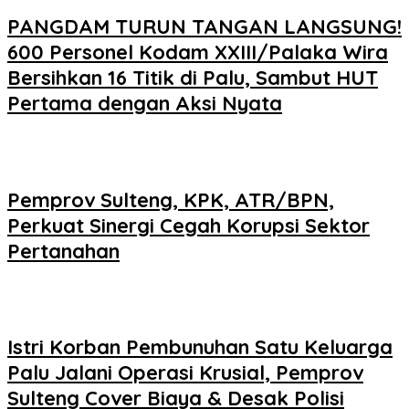
PANGDAM TURUN TANGAN LANGSUNG!
600 Personel Kodam XXIII/Palaka Wira
Bersihkan 16 Titik di Palu, Sambut HUT
Pertama dengan Aksi Nyata
Pemprov Sulteng, KPK, ATR/BPN,
Perkuat Sinergi Cegah Korupsi Sektor
Pertanahan
Istri Korban Pembunuhan Satu Keluarga
Palu Jalani Operasi Krusial, Pemprov
Sulteng Cover Biaya & Desak Polisi