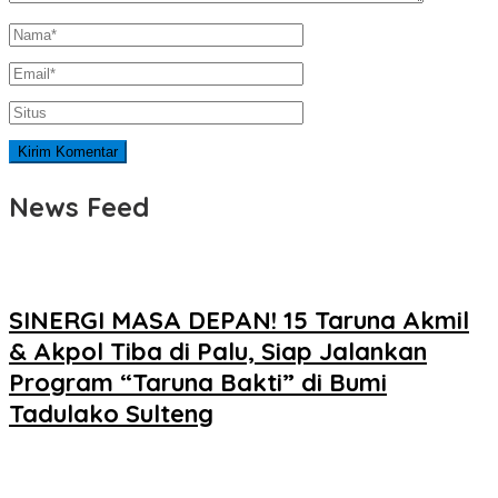
News Feed
SINERGI MASA DEPAN! 15 Taruna Akmil
& Akpol Tiba di Palu, Siap Jalankan
Program “Taruna Bakti” di Bumi
Tadulako Sulteng