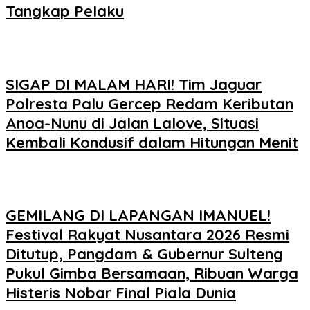
Tangkap Pelaku
SIGAP DI MALAM HARI! Tim Jaguar
Polresta Palu Gercep Redam Keributan
Anoa-Nunu di Jalan Lalove, Situasi
Kembali Kondusif dalam Hitungan Menit
GEMILANG DI LAPANGAN IMANUEL!
Festival Rakyat Nusantara 2026 Resmi
Ditutup, Pangdam & Gubernur Sulteng
Pukul Gimba Bersamaan, Ribuan Warga
Histeris Nobar Final Piala Dunia