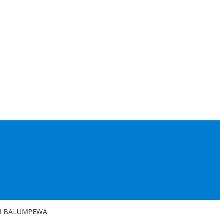
 DI BALUMPEWA