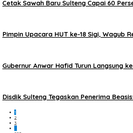
Cetak Sawah Baru Sulteng Capai 60 Perse
Pimpin Upacara HUT ke-18 Sigi, Wagub 
Gubernur Anwar Hafid Turun Langsung ke
Disdik Sulteng Tegaskan Penerima Beasi
1
2
3
…