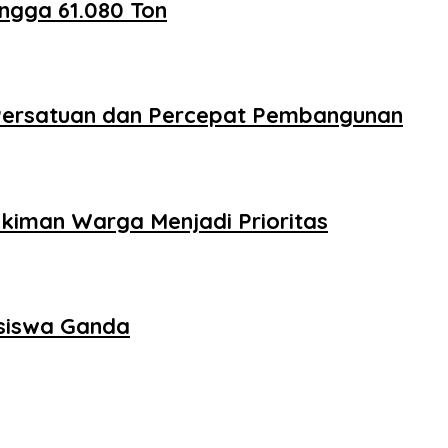
ngga 61.080 Ton
 Persatuan dan Percepat Pembangunan
kiman Warga Menjadi Prioritas
asiswa Ganda