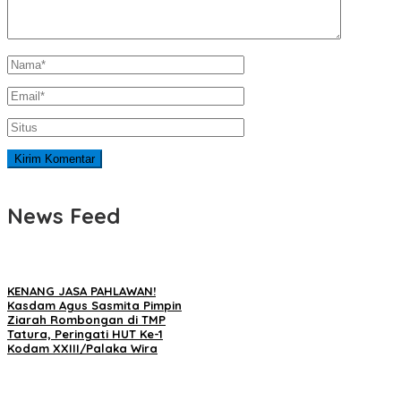
News Feed
KENANG JASA PAHLAWAN!
Kasdam Agus Sasmita Pimpin
Ziarah Rombongan di TMP
Tatura, Peringati HUT Ke-1
Kodam XXIII/Palaka Wira