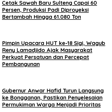
Cetak Sawah Baru Sulteng Capai 60
Persen, Produksi Padi Diproyeksi
Bertambah Hingga 61.080 Ton
Pimpin Upacara HUT ke-18 Sigi, Wagub
Reny Lamadjido Ajak Masyarakat
Perkuat Persatuan dan Percepat
Pembangunan
Gubernur Anwar Hafid Turun Langsung
ke Bongganan, Pastikan Penyelesaian
Permukiman Warga Menjadi Prioritas