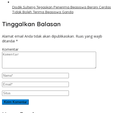
Disdik Sulteng Tegaskan Penerima Beasiswa Berani Cerdas
Tidak Boleh Terima Beasiswa Ganda
Tinggalkan Balasan
Alamat email Anda tidak akan dipublikasikan.
Ruas yang wajib
ditandai
*
Komentar