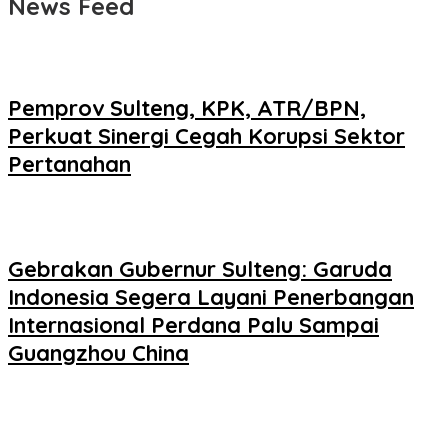
News Feed
Pemprov Sulteng, KPK, ATR/BPN,
Perkuat Sinergi Cegah Korupsi Sektor
Pertanahan
Gebrakan Gubernur Sulteng: Garuda
Indonesia Segera Layani Penerbangan
Internasional Perdana Palu Sampai
Guangzhou China