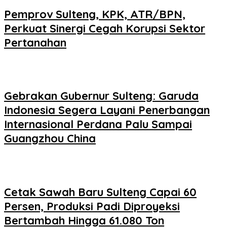
Pemprov Sulteng, KPK, ATR/BPN,
Perkuat Sinergi Cegah Korupsi Sektor
Pertanahan
Gebrakan Gubernur Sulteng: Garuda
Indonesia Segera Layani Penerbangan
Internasional Perdana Palu Sampai
Guangzhou China
Cetak Sawah Baru Sulteng Capai 60
Persen, Produksi Padi Diproyeksi
Bertambah Hingga 61.080 Ton