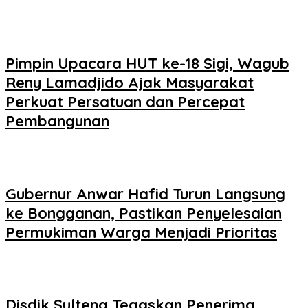
Pimpin Upacara HUT ke-18 Sigi, Wagub
Reny Lamadjido Ajak Masyarakat
Perkuat Persatuan dan Percepat
Pembangunan
Gubernur Anwar Hafid Turun Langsung
ke Bongganan, Pastikan Penyelesaian
Permukiman Warga Menjadi Prioritas
Disdik Sulteng Tegaskan Penerima