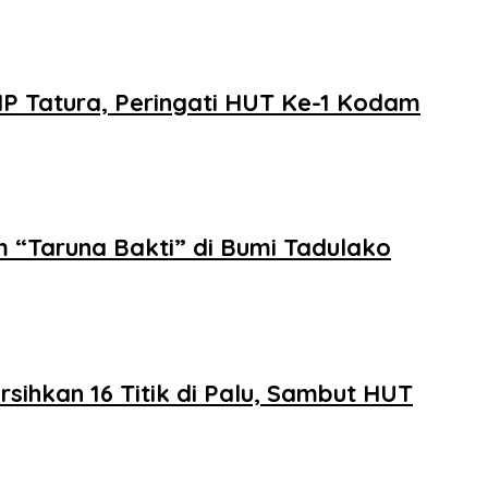
Tatura, Peringati HUT Ke-1 Kodam
 “Taruna Bakti” di Bumi Tadulako
kan 16 Titik di Palu, Sambut HUT