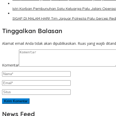
Istri Korban Pembunuhan Satu Keluarga Palu Jalani Operasi
SIGAP DI MALAM HARI! Tim Jaguar Polresta Palu Gercep Red
Tinggalkan Balasan
Alamat email Anda tidak akan dipublikasikan.
Ruas yang wajib ditan
Komentar
News Feed