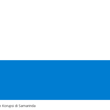
n Korupsi di Samarinda