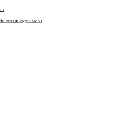
ku
 dalam Hitungan Menit