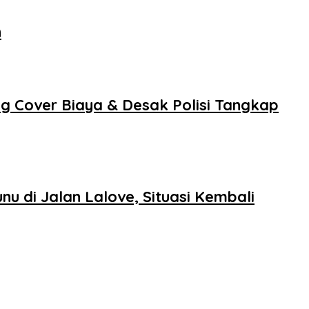
n
ng Cover Biaya & Desak Polisi Tangkap
 di Jalan Lalove, Situasi Kembali