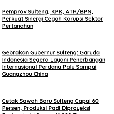
Pemprov Sulteng, KPK, ATR/BPN,
Perkuat Sinergi Cegah Korupsi Sektor
Pertanahan
Gebrakan Gubernur Sulteng: Garuda
Indonesia Segera Layani Penerbangan
Internasional Perdana Palu Sampai
Guangzhou China
Cetak Sawah Baru Sulteng Capai 60
Persen, Produksi Padi Diproyeksi