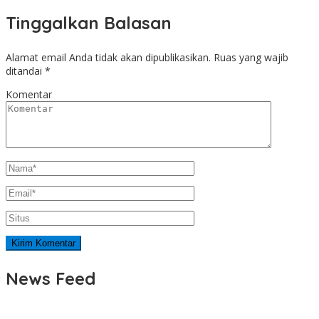
Tinggalkan Balasan
Alamat email Anda tidak akan dipublikasikan.
Ruas yang wajib
ditandai
*
Komentar
News Feed