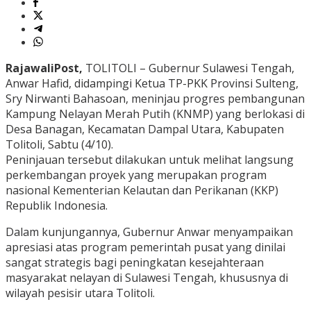
RajawaliPost,
TOLITOLI – Gubernur Sulawesi Tengah,
Anwar Hafid, didampingi Ketua TP-PKK Provinsi Sulteng,
Sry Nirwanti Bahasoan, meninjau progres pembangunan
Kampung Nelayan Merah Putih (KNMP) yang berlokasi di
Desa Banagan, Kecamatan Dampal Utara, Kabupaten
Tolitoli, Sabtu (4/10).
Peninjauan tersebut dilakukan untuk melihat langsung
perkembangan proyek yang merupakan program
nasional Kementerian Kelautan dan Perikanan (KKP)
Republik Indonesia.
Dalam kunjungannya, Gubernur Anwar menyampaikan
apresiasi atas program pemerintah pusat yang dinilai
sangat strategis bagi peningkatan kesejahteraan
masyarakat nelayan di Sulawesi Tengah, khususnya di
wilayah pesisir utara Tolitoli.