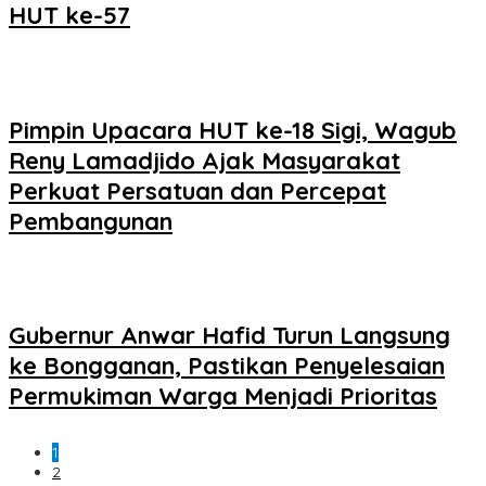
HUT ke-57
Pimpin Upacara HUT ke-18 Sigi, Wagub
Reny Lamadjido Ajak Masyarakat
Perkuat Persatuan dan Percepat
Pembangunan
Gubernur Anwar Hafid Turun Langsung
ke Bongganan, Pastikan Penyelesaian
Permukiman Warga Menjadi Prioritas
1
2