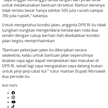
untuk melaksanakan bantuan tersebut. Namun dananya
tidak terlalu besar hanya sekitar 500 juta ruoiah sampai
700 juta rupiah,’’ katanya.
Untuk mengetahui kondisi jalan, anggota DPR RI itu tidak
sungkan-sungkan mengendarai kendaraan roda dua
sendiri dengan cukup berhati-hati disebabkan kondisi
jalan begitu memprihatinkan.
‘’Bantuan pekerjaan jalan itu dikerjakan secara
swakelola, kalau untuk bantuan jalan sepenuhnya
doakan saya agar dapat menjelaskan dan masukan di
DPR RI, sekali lagi saya mengatakan saya datang bukan
untuk janji-janji catat itu! ’’ tutur mantan Bupati Morowali
dua periode itu.
Ikuti Kami