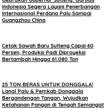
Indonesia Segera Layani Penerbangan
Internasional Perdana Palu Sampai
Guangzhou China
Cetak Sawah Baru Sulteng Capai 60
Persen, Produksi Padi Diproyeksi
Bertambah Hingga 61.080 Ton
25 TON BERAS UNTUK DONGGALA!
Lanal Palu & Pemkab Donggala
Bergandengan Tangan, Wujudkan
Ketahanan Pangan di Tengah Semangat