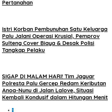
Pertanahan
Istri Korban Pembunuhan Satu Keluarga
Palu Jalani Operasi Krusial, Pemprov
Sulteng Cover Biaya & Desak Polisi
Tangkap Pelaku
SIGAP DI MALAM HARI! Tim Jaguar
Polresta Palu Gercep Redam Keributan
Anoa-Nunu di Jalan Lalove, Situasi
Kembali Kondusif dalam Hitungan Menit
1