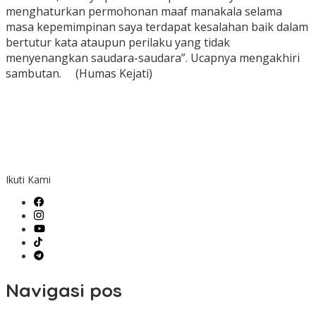
menghaturkan permohonan maaf manakala selama
masa kepemimpinan saya terdapat kesalahan baik dalam
bertutur kata ataupun perilaku yang tidak
menyenangkan saudara-saudara”. Ucapnya mengakhiri
sambutan. (Humas Kejati)
Ikuti Kami
Navigasi pos