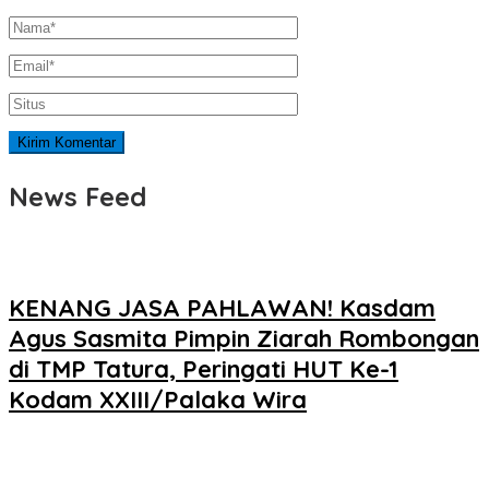
News Feed
KENANG JASA PAHLAWAN! Kasdam
Agus Sasmita Pimpin Ziarah Rombongan
di TMP Tatura, Peringati HUT Ke-1
Kodam XXIII/Palaka Wira