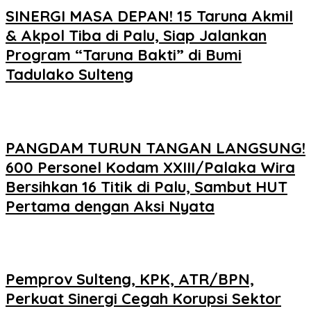
SINERGI MASA DEPAN! 15 Taruna Akmil
& Akpol Tiba di Palu, Siap Jalankan
Program “Taruna Bakti” di Bumi
Tadulako Sulteng
PANGDAM TURUN TANGAN LANGSUNG!
600 Personel Kodam XXIII/Palaka Wira
Bersihkan 16 Titik di Palu, Sambut HUT
Pertama dengan Aksi Nyata
Pemprov Sulteng, KPK, ATR/BPN,
Perkuat Sinergi Cegah Korupsi Sektor