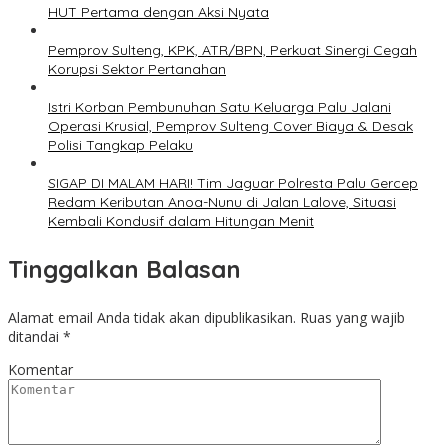
HUT Pertama dengan Aksi Nyata
Pemprov Sulteng, KPK, ATR/BPN, Perkuat Sinergi Cegah
Korupsi Sektor Pertanahan
Istri Korban Pembunuhan Satu Keluarga Palu Jalani
Operasi Krusial, Pemprov Sulteng Cover Biaya & Desak
Polisi Tangkap Pelaku
SIGAP DI MALAM HARI! Tim Jaguar Polresta Palu Gercep
Redam Keributan Anoa-Nunu di Jalan Lalove, Situasi
Kembali Kondusif dalam Hitungan Menit
Tinggalkan Balasan
Alamat email Anda tidak akan dipublikasikan.
Ruas yang wajib
ditandai
*
Komentar