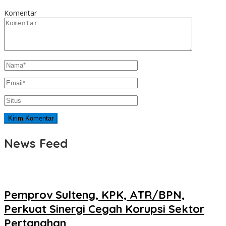
Komentar
News Feed
Pemprov Sulteng, KPK, ATR/BPN,
Perkuat Sinergi Cegah Korupsi Sektor
Pertanahan