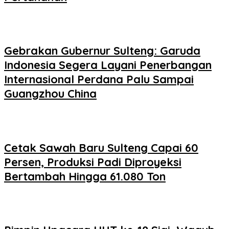
Gebrakan Gubernur Sulteng: Garuda
Indonesia Segera Layani Penerbangan
Internasional Perdana Palu Sampai
Guangzhou China
Cetak Sawah Baru Sulteng Capai 60
Persen, Produksi Padi Diproyeksi
Bertambah Hingga 61.080 Ton