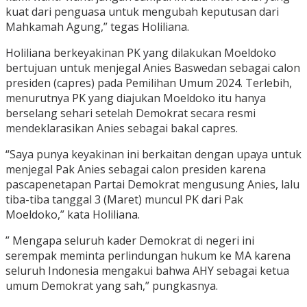
kuat dari penguasa untuk mengubah keputusan dari
Mahkamah Agung,” tegas Holiliana.
Holiliana berkeyakinan PK yang dilakukan Moeldoko
bertujuan untuk menjegal Anies Baswedan sebagai calon
presiden (capres) pada Pemilihan Umum 2024. Terlebih,
menurutnya PK yang diajukan Moeldoko itu hanya
berselang sehari setelah Demokrat secara resmi
mendeklarasikan Anies sebagai bakal capres.
“Saya punya keyakinan ini berkaitan dengan upaya untuk
menjegal Pak Anies sebagai calon presiden karena
pascapenetapan Partai Demokrat mengusung Anies, lalu
tiba-tiba tanggal 3 (Maret) muncul PK dari Pak
Moeldoko,” kata Holiliana.
” Mengapa seluruh kader Demokrat di negeri ini
serempak meminta perlindungan hukum ke MA karena
seluruh Indonesia mengakui bahwa AHY sebagai ketua
umum Demokrat yang sah,” pungkasnya.