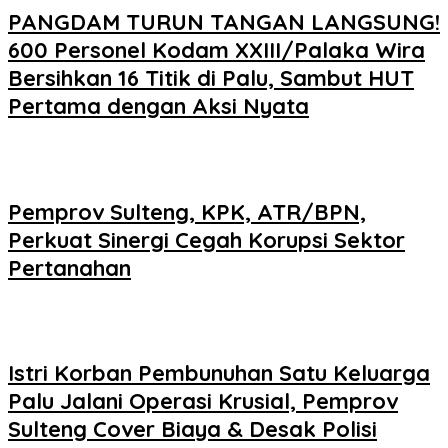
PANGDAM TURUN TANGAN LANGSUNG!
600 Personel Kodam XXIII/Palaka Wira
Bersihkan 16 Titik di Palu, Sambut HUT
Pertama dengan Aksi Nyata
Pemprov Sulteng, KPK, ATR/BPN,
Perkuat Sinergi Cegah Korupsi Sektor
Pertanahan
Istri Korban Pembunuhan Satu Keluarga
Palu Jalani Operasi Krusial, Pemprov
Sulteng Cover Biaya & Desak Polisi