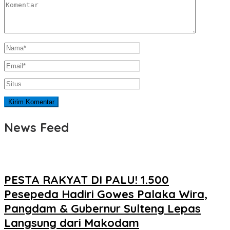
News Feed
PESTA RAKYAT DI PALU! 1.500
Pesepeda Hadiri Gowes Palaka Wira,
Pangdam & Gubernur Sulteng Lepas
Langsung dari Makodam