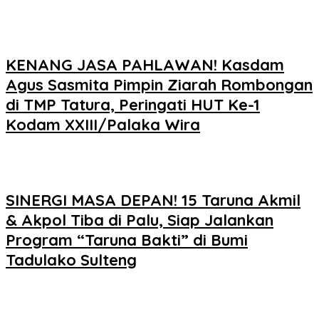
KENANG JASA PAHLAWAN! Kasdam
Agus Sasmita Pimpin Ziarah Rombongan
di TMP Tatura, Peringati HUT Ke-1
Kodam XXIII/Palaka Wira
SINERGI MASA DEPAN! 15 Taruna Akmil
& Akpol Tiba di Palu, Siap Jalankan
Program “Taruna Bakti” di Bumi
Tadulako Sulteng