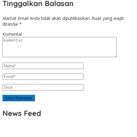
Tinggalkan Balasan
Alamat email Anda tidak akan dipublikasikan.
Ruas yang wajib
ditandai
*
Komentar
News Feed