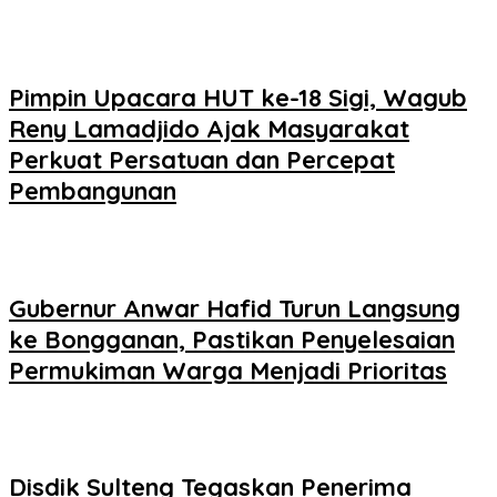
Pimpin Upacara HUT ke-18 Sigi, Wagub
Reny Lamadjido Ajak Masyarakat
Perkuat Persatuan dan Percepat
Pembangunan
Gubernur Anwar Hafid Turun Langsung
ke Bongganan, Pastikan Penyelesaian
Permukiman Warga Menjadi Prioritas
Disdik Sulteng Tegaskan Penerima