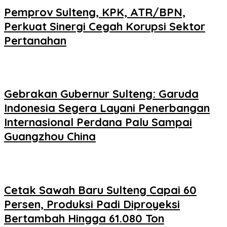
Pemprov Sulteng, KPK, ATR/BPN,
Perkuat Sinergi Cegah Korupsi Sektor
Pertanahan
Gebrakan Gubernur Sulteng: Garuda
Indonesia Segera Layani Penerbangan
Internasional Perdana Palu Sampai
Guangzhou China
Cetak Sawah Baru Sulteng Capai 60
Persen, Produksi Padi Diproyeksi
Bertambah Hingga 61.080 Ton