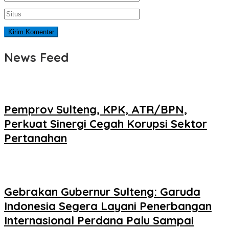
News Feed
Pemprov Sulteng, KPK, ATR/BPN,
Perkuat Sinergi Cegah Korupsi Sektor
Pertanahan
Gebrakan Gubernur Sulteng: Garuda
Indonesia Segera Layani Penerbangan
Internasional Perdana Palu Sampai