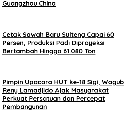
Guangzhou China
Cetak Sawah Baru Sulteng Capai 60
Persen, Produksi Padi Diproyeksi
Bertambah Hingga 61.080 Ton
Pimpin Upacara HUT ke-18 Sigi, Wagub
Reny Lamadjido Ajak Masyarakat
Perkuat Persatuan dan Percepat
Pembangunan