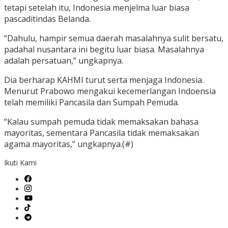
tetapi setelah itu, Indonesia menjelma luar biasa
pascaditindas Belanda.
“Dahulu, hampir semua daerah masalahnya sulit bersatu,
padahal nusantara ini begitu luar biasa. Masalahnya
adalah persatuan,” ungkapnya.
Dia berharap KAHMI turut serta menjaga Indonesia.
Menurut Prabowo mengakui kecemerlangan Indoensia
telah memiliki Pancasila dan Sumpah Pemuda.
“Kalau sumpah pemuda tidak memaksakan bahasa
mayoritas, sementara Pancasila tidak memaksakan
agama mayoritas,” ungkapnya.(#)
Ikuti Kami