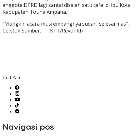
anggota DPRD lagi santai disalah satu cafe di ibu Kota
Kabupaten Touna,Ampana.
“Mungkin acara musrembangnya sudah selesai mas”.
Celetuk Sumber. (KTT/Revol-RI)
Ikuti Kami
Navigasi pos