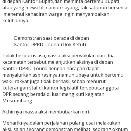
di depan Kantor Bupati,dan meminta bertemu Bupati
atau yang mewakili,namun sayang, tak satupun bersedia
menemui kehadiran warga ingin menyampaikan
keluhannya.
Demonstran saat berada di depan
Kantor DPRD Touna. (Dok;Ketut)
Tidak berputus asa,massa aksi perwakilan dari dua
kecamatan tersebut melanjutkan aksinya di depan
Kantor DPRD Touna,dengan harapan dapat
menyalurkan aspirasinya,namun upaya untuk bertemu
wakil rakyat juga tidak berhasil,sebab menurut
keterangan staf di kantor legislatif tersebut,anggota
DPR sedang berada di luar mengikuti kegiatan
Musrembang.
Akhirnya massa aksi membubarkan diri.
Menariknya,dalam perjalanan pulang usai melakukan
aksi, salah seorang demonstran melihat seorang oknum