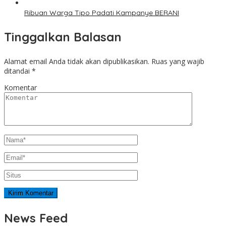
Ribuan Warga Tipo Padati Kampanye BERANI
Tinggalkan Balasan
Alamat email Anda tidak akan dipublikasikan.
Ruas yang wajib
ditandai
*
Komentar
News Feed