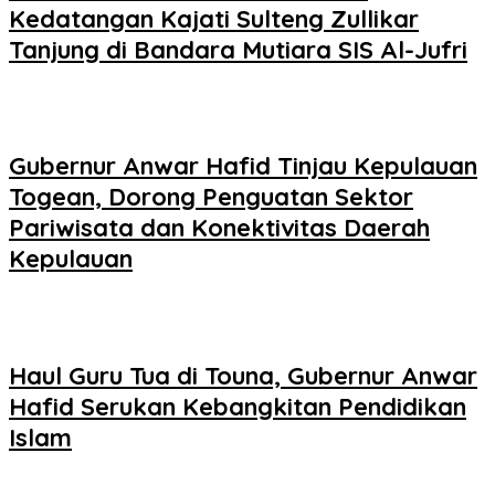
Kedatangan Kajati Sulteng Zullikar
Tanjung di Bandara Mutiara SIS Al-Jufri
Gubernur Anwar Hafid Tinjau Kepulauan
Togean, Dorong Penguatan Sektor
Pariwisata dan Konektivitas Daerah
Kepulauan
Haul Guru Tua di Touna, Gubernur Anwar
Hafid Serukan Kebangkitan Pendidikan
Islam