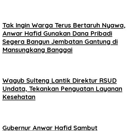
Tak Ingin Warga Terus Bertaruh Nyawa,
Anwar Hafid Gunakan Dana Pribadi
Segera Bangun Jembatan Gantung di
Mansungkang Banggai
Wagub Sulteng Lantik Direktur RSUD
Undata, Tekankan Penguatan Layanan
Kesehatan
Gubernur Anwar Hafid Sambut