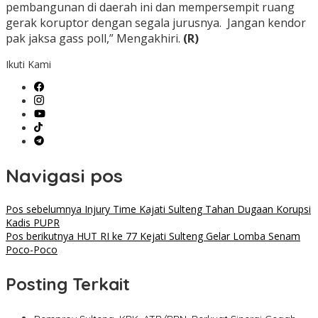
pembangunan di daerah ini dan mempersempit ruang
gerak koruptor dengan segala jurusnya. Jangan kendor
pak jaksa gass poll,” Mengakhiri.
(R)
Ikuti Kami
Navigasi pos
Pos sebelumnya
Injury Time Kajati Sulteng Tahan Dugaan Korupsi
Kadis PUPR
Pos berikutnya
HUT RI ke 77 Kejati Sulteng Gelar Lomba Senam
Poco-Poco
Posting Terkait