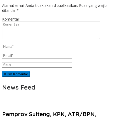
Alamat email Anda tidak akan dipublikasikan.
Ruas yang wajib
ditandai
*
Komentar
News Feed
Pemprov Sulteng, KPK, ATR/BPN,