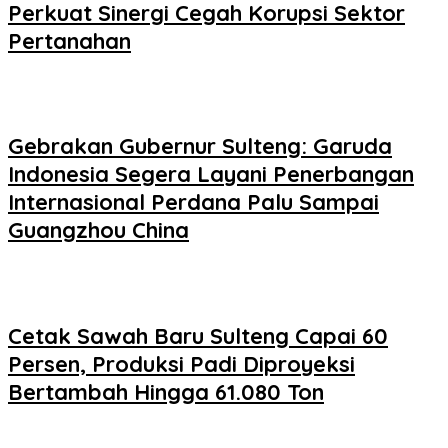
Perkuat Sinergi Cegah Korupsi Sektor
Pertanahan
Gebrakan Gubernur Sulteng: Garuda
Indonesia Segera Layani Penerbangan
Internasional Perdana Palu Sampai
Guangzhou China
Cetak Sawah Baru Sulteng Capai 60
Persen, Produksi Padi Diproyeksi
Bertambah Hingga 61.080 Ton