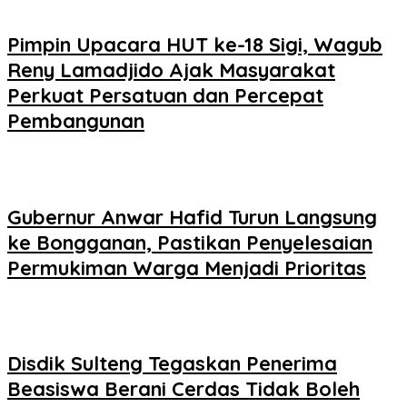
Pimpin Upacara HUT ke-18 Sigi, Wagub
Reny Lamadjido Ajak Masyarakat
Perkuat Persatuan dan Percepat
Pembangunan
Gubernur Anwar Hafid Turun Langsung
ke Bongganan, Pastikan Penyelesaian
Permukiman Warga Menjadi Prioritas
Disdik Sulteng Tegaskan Penerima
Beasiswa Berani Cerdas Tidak Boleh