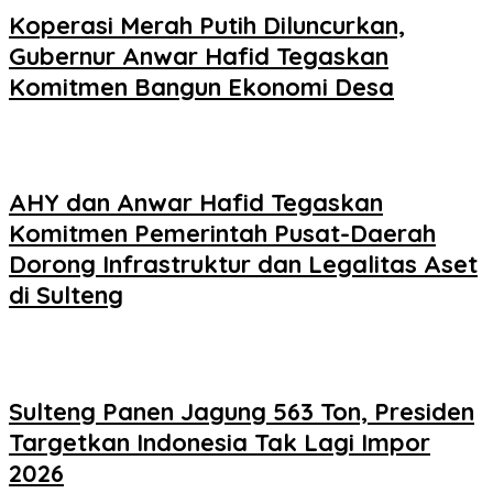
Koperasi Merah Putih Diluncurkan,
Gubernur Anwar Hafid Tegaskan
Komitmen Bangun Ekonomi Desa
AHY dan Anwar Hafid Tegaskan
Komitmen Pemerintah Pusat-Daerah
Dorong Infrastruktur dan Legalitas Aset
di Sulteng
Sulteng Panen Jagung 563 Ton, Presiden
Targetkan Indonesia Tak Lagi Impor
2026