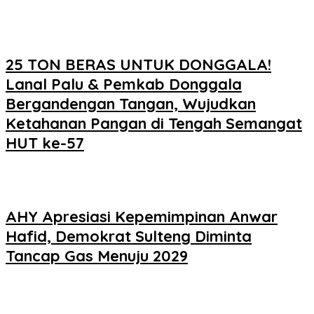
25 TON BERAS UNTUK DONGGALA!
Lanal Palu & Pemkab Donggala
Bergandengan Tangan, Wujudkan
Ketahanan Pangan di Tengah Semangat
HUT ke-57
AHY Apresiasi Kepemimpinan Anwar
Hafid, Demokrat Sulteng Diminta
Tancap Gas Menuju 2029