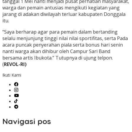
tanggal 1 Mei nanti menjadi pusat perhatian masyarakat,
warga dan pemain antusias mengikuti kegiatan yang
jarang di adakan diwilayah terluar kabupaten Donggala
itu.
“Saya berharap agar para pemain dalam bertanding
selalu menjunjung tinggi nilai nilai sportifitas, serta Pada
acara puncak penyerahan piala serta bonus hari senin
nanti warga akan dihibur oleh Campur Sari Band
bersama artis Ibukota.” Tutupnya di ujung telpon.
(
REVOL-RI)
Ikuti Kami
Navigasi pos