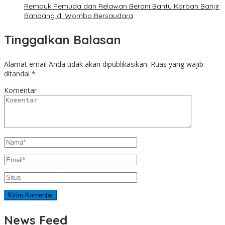
Rembuk Pemuda dan Relawan Berani Bantu Korban Banjir
Bandang di Wombo Bersaudara
Tinggalkan Balasan
Alamat email Anda tidak akan dipublikasikan.
Ruas yang wajib
ditandai
*
Komentar
News Feed