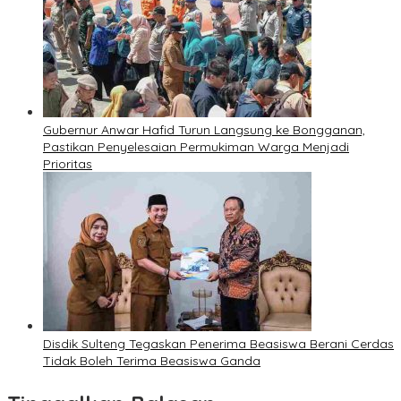
Gubernur Anwar Hafid Turun Langsung ke Bongganan,
Pastikan Penyelesaian Permukiman Warga Menjadi
Prioritas
Disdik Sulteng Tegaskan Penerima Beasiswa Berani Cerdas
Tidak Boleh Terima Beasiswa Ganda