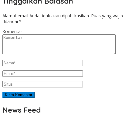
Tinggalkan Balasan
Alamat email Anda tidak akan dipublikasikan.
Ruas yang wajib
ditandai
*
Komentar
News Feed