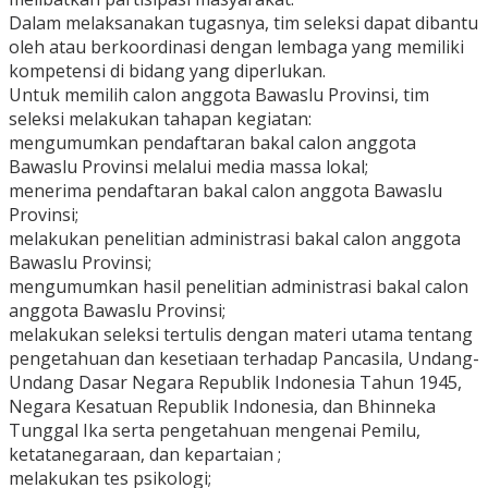
Dalam melaksanakan tugasnya, tim seleksi dapat dibantu
oleh atau berkoordinasi dengan lembaga yang memiliki
kompetensi di bidang yang diperlukan.
Untuk memilih calon anggota Bawaslu Provinsi, tim
seleksi melakukan tahapan kegiatan:
mengumumkan pendaftaran bakal calon anggota
Bawaslu Provinsi melalui media massa lokal;
menerima pendaftaran bakal calon anggota Bawaslu
Provinsi;
melakukan penelitian administrasi bakal calon anggota
Bawaslu Provinsi;
mengumumkan hasil penelitian administrasi bakal calon
anggota Bawaslu Provinsi;
melakukan seleksi tertulis dengan materi utama tentang
pengetahuan dan kesetiaan terhadap Pancasila, Undang-
Undang Dasar Negara Republik Indonesia Tahun 1945,
Negara Kesatuan Republik Indonesia, dan Bhinneka
Tunggal Ika serta pengetahuan mengenai Pemilu,
ketatanegaraan, dan kepartaian ;
melakukan tes psikologi;