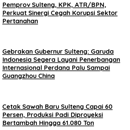
Pemprov Sulteng, KPK, ATR/BPN,
Perkuat Sinergi Cegah Korupsi Sektor
Pertanahan
Gebrakan Gubernur Sulteng: Garuda
Indonesia Segera Layani Penerbangan
Internasional Perdana Palu Sampai
Guangzhou China
Cetak Sawah Baru Sulteng Capai 60
Persen, Produksi Padi Diproyeksi
Bertambah Hingga 61.080 Ton