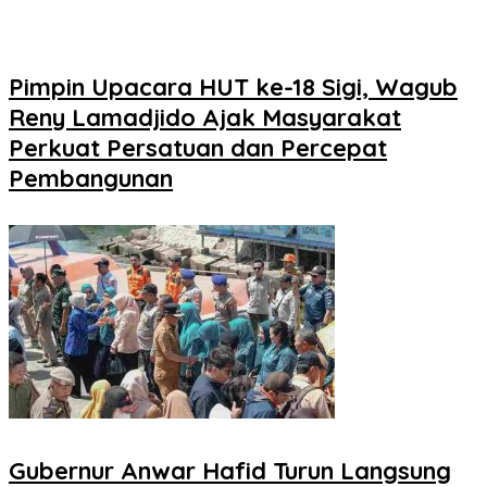
Pimpin Upacara HUT ke-18 Sigi, Wagub
Reny Lamadjido Ajak Masyarakat
Perkuat Persatuan dan Percepat
Pembangunan
Gubernur Anwar Hafid Turun Langsung