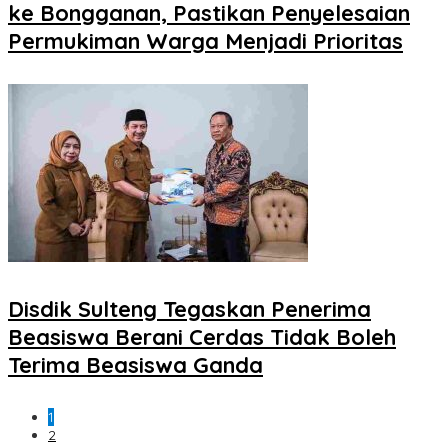
ke Bongganan, Pastikan Penyelesaian
Permukiman Warga Menjadi Prioritas
Disdik Sulteng Tegaskan Penerima
Beasiswa Berani Cerdas Tidak Boleh
Terima Beasiswa Ganda
1
2