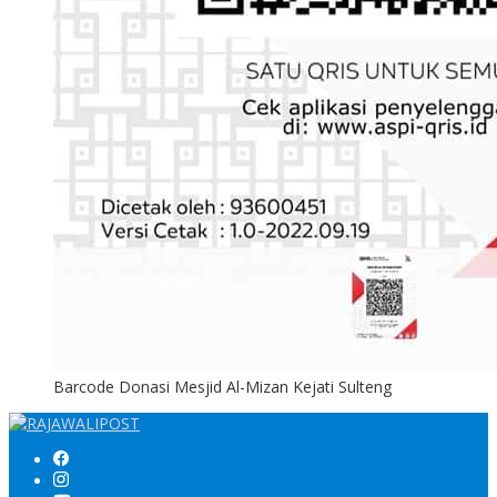
Barcode Donasi Mesjid Al-Mizan Kejati Sulteng